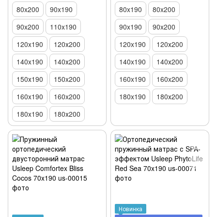
80x200
90x190
80x190
80x200
90x200
110x190
90x190
90x200
120x190
120х200
120x190
120х200
140x190
140х200
140x190
140х200
150х190
150x200
160x190
160x200
160x190
160x200
180x190
180х200
180x190
180х200
Новинка