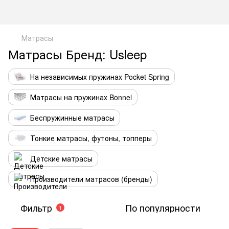
Матрасы
Матрасы Бренд: Usleep
На независимых пружинах Pocket Spring
Матрасы на пружинах Bonnel
Беспружинные матрасы
Тонкие матрасы, футоны, топперы
Детские матрасы
Производители матрасов (бренды)
Фильтр
По популярности
1