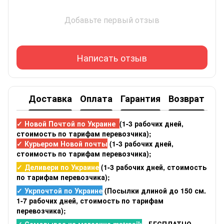
Добавьте первый отзыв
Написать отзыв
Доставка
Оплата
Гарантия
Возврат
✓ Новой Почтой по Украине
(1-3 рабочих дней,
стоимость по тарифам перевозчика);
✓ Курьером Новой почты
(1-3 рабочих дней,
стоимость по тарифам перевозчика);
✓ Деливери по Украине
(1-3 рабочих дней, стоимость
по тарифам перевозчика);
✓ Укрпочтой по Украине
(Посылки длиной до 150 см.
1-7 рабочих дней, стоимость по тарифам
перевозчика);