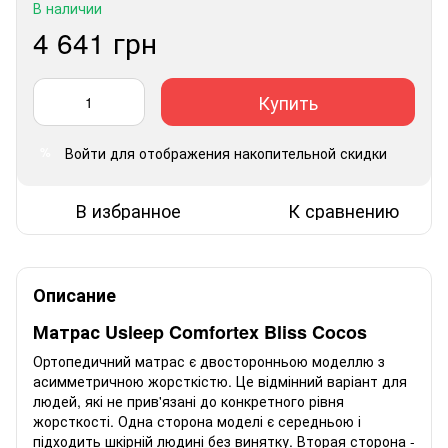
В наличии
4 641 грн
Купить
Войти
для отображения накопительной скидки
%
В избранное
К сравнению
Описание
Матрас Usleep Comfortex Bliss Cocos
Ортопедичний матрас є двосторонньою моделлю з
асимметричною жорсткістю. Це відмінний варіант для
людей, які не прив'язані до конкретного рівня
жорсткості. Одна сторона моделі є середньою і
підходить шкірній людині без винятку. Вторая сторона -