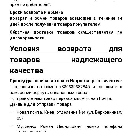
прав потребителей".
Сроки возврата и обмена
Возврат и обмен товаров возможен в течение 14
дней после получения товара покупателем.
Обратная доставка товаров осуществляется по
договоренности.
Условия возврата для
товаров надлежащего
качества
Процедура возврата товара Надлежащего качества:
- позвоните на номер +380639687845 и сообщите о
намерении вернуть оплаченный товар;
- отправьте нам товар перевозчиком Новая Почта.
Данные для отправки товара
Новая почта, Киев, отделение №4 (ул. Верховинная,
69)
Мусиенко Роман Леонидович, номер телефона