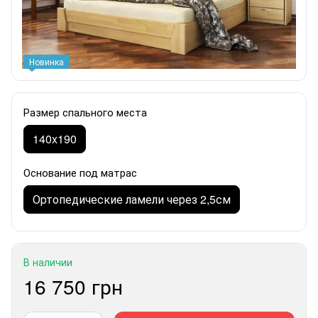
Новинка
Размер спального места
140x190
Основание под матрас
Ортопедические ламели через 2,5см
В наличии
16 750 грн