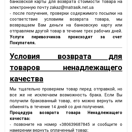
банковской карты для возврата стоимости товара на
электронную почту zakaz@matrasik.net.ua
- после получения, проверки содержимого посылки на
соответствие условиям возврата товара, мы
возвращаем Вам деньги на банковскую карту или
отправляем другой товар в течение трех рабочих дней.
Услуги перевозчиков происходят за счет
Покупателя.
Условия возврата для
товаров ненадлежащего
качества
Мы тщательно проверяем товар перед отправкой, но
все же не исключаем возможность брака. Если Вы
получили бракованный товар, его можно вернуть или
обменять в течение 14 дней со дня получения.
Процедура возврата товара Ненадлежащего
качества:
- позвоните на номер +380639687845 и сообщите о
намерении вернуть оплаченный товар;