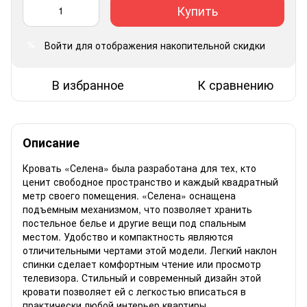
Купить
Войти
для отображения накопительной скидки
%
В избранное
К сравнению
Описание
Кровать «Селена» была разработана для тех, кто
ценит свободное пространство и каждый квадратный
метр своего помещения. «Селена» оснащена
подъемным механизмом, что позволяет хранить
постельное белье и другие вещи под спальным
местом. Удобство и компактность являются
отличительными чертами этой модели. Легкий наклон
спинки сделает комфортным чтение или просмотр
телевизора. Стильный и современный дизайн этой
кровати позволяет ей с легкостью вписаться в
практически любой интерьер квартиры.