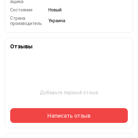
ящика
Состояние
Новый
Страна
Украина
производитель
Отзывы
Добавьте первый отзыв
Написать отзыв