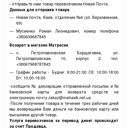
- отправьте нам товар перевозчиком Новая Почта.
Данные для отправки товара
Новая почта, Киев, отделение №4 (ул. Верховинная,
69)
Мусиенко Роман Леонидович, номер телефона
+380639687845
Возврат в магазин Матрасик
с. Петропавловская Борщаговка, ул.
Петропавловская, 10, корпус 2. тел.
+38067968787845
График работы - Будни: 9:00-21:00 Сб: 10:00-18:00
Вт: 10:00-16:00
-сообщите № декларации отправленной посылки и №
банковской карты для возврата средств на
электронную почту zakaz@matrasik.net.ua
-После получения товара в течение трех рабочих дней
мы возвращаем Вам деньги на банковскую карту или
высылаем другой товар.
Услуги перевозчиков за перевод денег происходят
за счет Продавца.