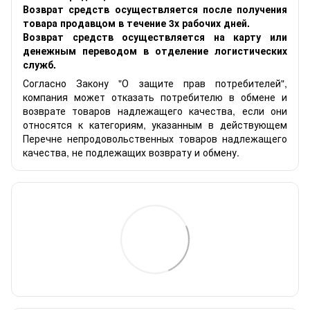
Возврат средств осуществляется после получения
товара продавцом в течение 3х рабочих дней.
Возврат средств осуществляется на карту или
денежным переводом в отделение логистических
служб.
Согласно Закону "О защите прав потребителей",
компания может отказать потребителю в обмене и
возврате товаров надлежащего качества, если они
относятся к категориям, указанным в действующем
Перечне непродовольственных товаров надлежащего
качества, не подлежащих возврату и обмену.