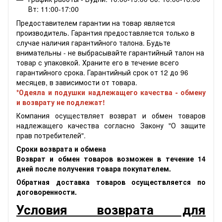
Вт: 11:00-17:00
Предоставителем гарантии на товар является
производитель. Гарантия предоставляется только в
случае наличия гарантийного талона. Будьте
внимательны - не выбрасывайте гарантийный талон на
товар с упаковкой. Храните его в течение всего
гарантийного срока. Гарантийный срок от 12 до 96
месяцев, в зависимости от товара.
*Одеяла и подушки надлежащего качества - обмену
и возврату не подлежат!
Компания осуществляет возврат и обмен товаров
надлежащего качества согласно Закону "О защите
прав потребителей".
Сроки возврата и обмена
Возврат и обмен товаров возможен в течение 14
дней после получения товара покупателем.
Обратная доставка товаров осуществляется по
договоренности.
Условия возврата для