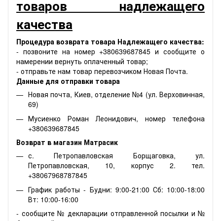
товаров надлежащего
качества
Процедура возврата товара Надлежащего качества:
- позвоните на номер +380639687845 и сообщите о
намерении вернуть оплаченный товар;
- отправьте нам товар перевозчиком Новая Почта.
Данные для отправки товара
Новая почта, Киев, отделение №4 (ул. Верховинная,
69)
Мусиенко Роман Леонидович, номер телефона
+380639687845
Возврат в магазин Матрасик
с. Петропавловская Борщаговка, ул.
Петропавловская, 10, корпус 2. тел.
+38067968787845
График работы - Будни: 9:00-21:00 Сб: 10:00-18:00
Вт: 10:00-16:00
- сообщите № декларации отправленной посылки и №