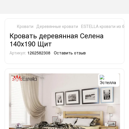
Кровати
Деревянные кровати
ESTELLA кровати из бук
Кровать деревянная Селена
140х190 Щит
Артикул:
1262582308
Оставить отзыв