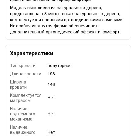
Модель выполнена из натурального дерева,
представлена в 8-ми оттенках натурального дерева,
комплектуется прочными ортопедическими ламелями.
Их особая изогнутая форма обеспечивает
дополнительный ортопедический эффект и комфорт.
Характеристики
Тип кровати
полуторная
Длина кровати
198
Ширина
146
кровати
Комплектуется
Нет
матрасом
Наличие
подъемного
Нет
механизма
Наличие
выдвижного
Нет