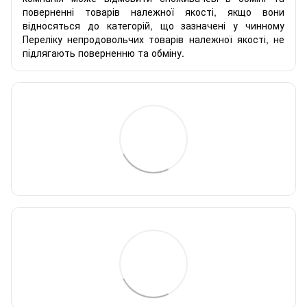
поверненні товарів належної якості, якщо вони
відносяться до категорій, що зазначені у чинному
Переліку непродовольчих товарів належної якості, не
підлягають поверненню та обміну.