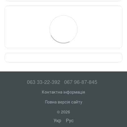
063 33-22-392
067 96-87-845
Контактна інформація
Повна версія сайту
© 2026
Укр
Рус