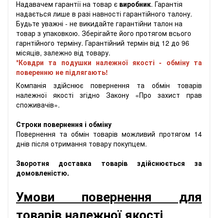
Надавачем гарантії на товар є
виробник
. Гарантія
надається лише в разі навності гарантійного талону.
Будьте уважні - не викидайте гарантійни талон на
товар з упаковкою. Зберігайте його протягом всього
гарнтійного терміну. Гарантійний термін від 12 до 96
місяців, залежно від товару.
*Ковдри та подушки належної якості - обміну та
поверенню не підлягають!
Компанія здійснює повернення та обмін товарів
належної якості згідно Закону «Про захист прав
споживачів».
Строки повернення і обміну
Повернення та обмін товарів можливий протягом 14
днів після отримання товару покупцем.
Зворотня доставка товарів здійснюється за
домовленістю.
Умови повернення для
товарів належної якості