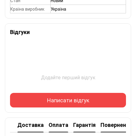
Стан
Новий
Країна виробник
Україна
Відгуки
Додайте перший відгук
Написати відгук
Доставка
Оплата
Гарантія
Повернення