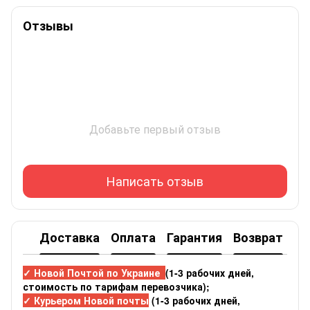
Отзывы
Добавьте первый отзыв
Написать отзыв
Доставка
Оплата
Гарантия
Возврат
✓ Новой Почтой по Украине
(1-3 рабочих дней,
стоимость по тарифам перевозчика);
✓ Курьером Новой почты
(1-3 рабочих дней,