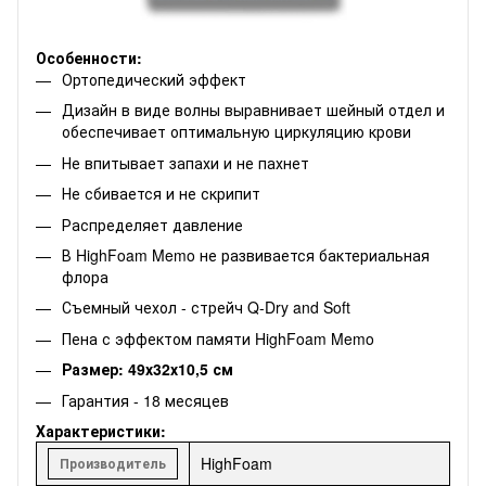
Особенности:
Ортопедический эффект
Дизайн в виде волны выравнивает шейный отдел и
обеспечивает оптимальную циркуляцию крови
Не впитывает запахи и не пахнет
Не сбивается и не скрипит
Распределяет давление
В HighFoam Memo не развивается бактериальная
флора
Съемный чехол - стрейч Q-Dry and Soft
Пена с эффектом памяти HighFoam Memo
Размер: 49х32х10,5 см
Гарантия - 18 месяцев
Характеристики:
HighFoam
Производитель