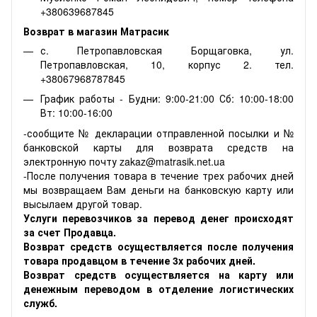
+380639687845
Возврат в магазин Матрасик
с. Петропавловская Борщаговка, ул.
Петропавловская, 10, корпус 2. тел.
+38067968787845
График работы - Будни: 9:00-21:00 Сб: 10:00-18:00
Вт: 10:00-16:00
-сообщите № декларации отправленной посылки и №
банковской карты для возврата средств на
электронную почту zakaz@matrasik.net.ua
-После получения товара в течение трех рабочих дней
мы возвращаем Вам деньги на банковскую карту или
высылаем другой товар.
Услуги перевозчиков за перевод денег происходят
за счет Продавца.
Возврат средств осуществляется после получения
товара продавцом в течение 3х рабочих дней.
Возврат средств осуществляется на карту или
денежным переводом в отделение логистических
служб.