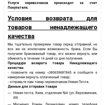
Услуги перевозчиков происходят за счет
Покупателя.
Условия возврата для
товаров ненадлежащего
качества
Мы тщательно проверяем товар перед отправкой, но
все же не исключаем возможность брака. Если Вы
получили бракованный товар, его можно вернуть или
обменять в течение 14 дней со дня получения.
Процедура возврата товара Ненадлежащего
качества:
- позвоните на номер +380639687845 и сообщите о
намерении вернуть оплаченный товар;
- отправьте нам товар перевозчиком Новая Почта.
Данные для отправки товара
Новая почта, Киев, отделение №4 (ул. Верховинная,
69)
Мусиенко Роман Леонидович, номер телефона