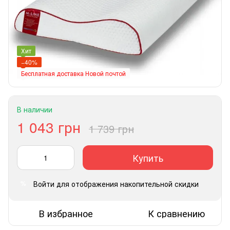
Хит
−40%
Бесплатная доставка Новой почтой
В наличии
1 043 грн
1 739 грн
Купить
Войти
для отображения накопительной скидки
%
В избранное
К сравнению