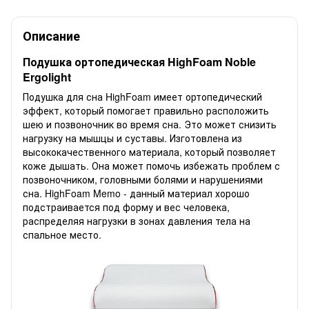
Описание
Подушка ортопедическая HighFoam Noble
Ergolight
Подушка для сна HighFoam имеет ортопедический
эффект, который помогает правильно расположить
шею и позвоночник во время сна. Это может снизить
нагрузку на мышцы и суставы. Изготовлена из
высококачественного материала, который позволяет
коже дышать. Она может помочь избежать проблем с
позвоночником, головными болями и нарушениями
сна. HighFoam Memo - данный материал хорошо
подстраивается под форму и вес человека,
распределяя нагрузки в зонах давления тела на
спальное место.