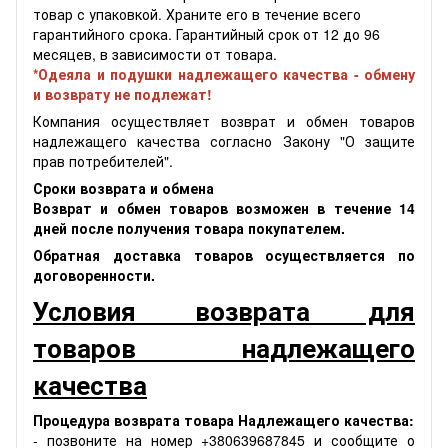
товар с упаковкой. Храните его в течение всего
гарантийного срока. Гарантийный срок от 12 до 96
месяцев, в зависимости от товара.
*Одеяла и подушки надлежащего качества - обмену
и возврату не подлежат!
Компания осуществляет возврат и обмен товаров
надлежащего качества согласно Закону "О защите
прав потребителей".
Сроки возврата и обмена
Возврат и обмен товаров возможен в течение 14
дней после получения товара покупателем.
Обратная доставка товаров осуществляется по
договоренности.
Условия возврата для
товаров надлежащего
качества
Процедура возврата товара Надлежащего качества:
- позвоните на номер +380639687845 и сообщите о