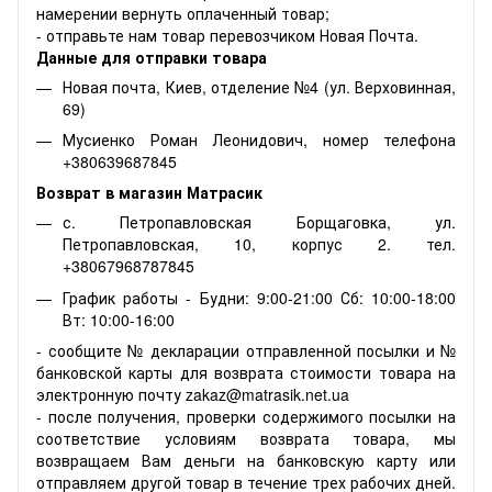
намерении вернуть оплаченный товар;
- отправьте нам товар перевозчиком Новая Почта.
Данные для отправки товара
Новая почта, Киев, отделение №4 (ул. Верховинная,
69)
Мусиенко Роман Леонидович, номер телефона
+380639687845
Возврат в магазин Матрасик
с. Петропавловская Борщаговка, ул.
Петропавловская, 10, корпус 2. тел.
+38067968787845
График работы - Будни: 9:00-21:00 Сб: 10:00-18:00
Вт: 10:00-16:00
- сообщите № декларации отправленной посылки и №
банковской карты для возврата стоимости товара на
электронную почту zakaz@matrasik.net.ua
- после получения, проверки содержимого посылки на
соответствие условиям возврата товара, мы
возвращаем Вам деньги на банковскую карту или
отправляем другой товар в течение трех рабочих дней.