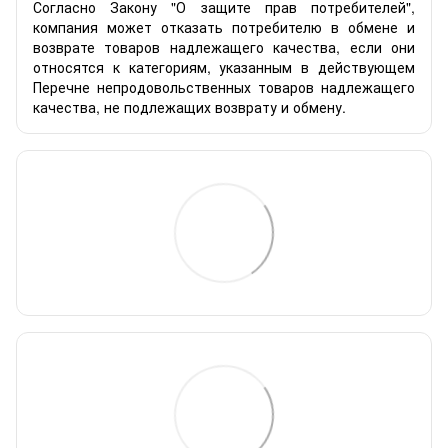
Согласно Закону "О защите прав потребителей",
компания может отказать потребителю в обмене и
возврате товаров надлежащего качества, если они
относятся к категориям, указанным в действующем
Перечне непродовольственных товаров надлежащего
качества, не подлежащих возврату и обмену.