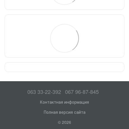
063 33-22-392
067 96-87-845
Контактная информация
Полная версия сайта
© 2026