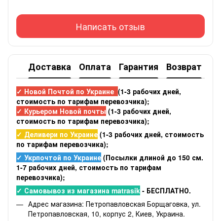
Написать отзыв
Доставка
Оплата
Гарантия
Возврат
✓ Новой Почтой по Украине
(1-3 рабочих дней,
стоимость по тарифам перевозчика);
✓ Курьером Новой почты
(1-3 рабочих дней,
стоимость по тарифам перевозчика);
✓ Деливери по Украине
(1-3 рабочих дней, стоимость
по тарифам перевозчика);
✓ Укрпочтой по Украине
(Посылки длиной до 150 см.
1-7 рабочих дней, стоимость по тарифам
перевозчика);
✓ Самовывоз из магазина matrasik
- БЕСПЛАТНО.
Адрес магазина: Петропавловская Борщаговка, ул.
Петропавловская, 10, корпус 2, Киев, Украина.