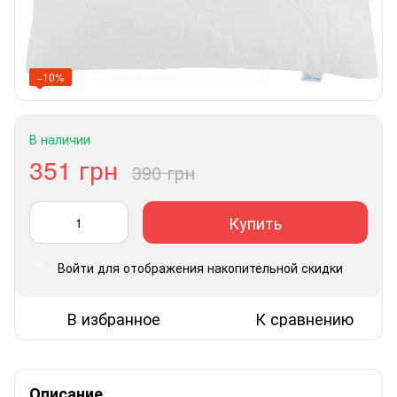
−10%
В наличии
351 грн
390 грн
Купить
Войти
для отображения накопительной скидки
%
В избранное
К сравнению
Описание