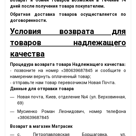
дней после получения товара покупателем.
Обратная доставка товаров осуществляется по
договоренности.
Условия возврата для
товаров надлежащего
качества
Процедура возврата товара Надлежащего качества:
- позвоните на номер +380639687845 и сообщите о
намерении вернуть оплаченный товар;
- отправьте нам товар перевозчиком Новая Почта.
Данные для отправки товара
Новая почта, Киев, отделение №4 (ул. Верховинная,
69)
Мусиенко Роман Леонидович, номер телефона
+380639687845
Возврат в магазин Матрасик
с. Петропавловская Борщаговка, ул.