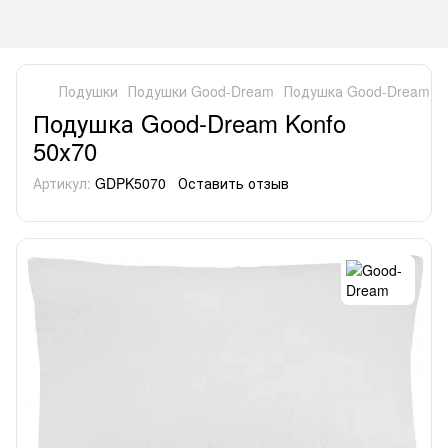
Подушки
Подушки Good-Dream
Подушка Good-Dream Ko
Подушка Good-Dream Konfo
50х70
Артикул:
GDPK5070
Оставить отзыв