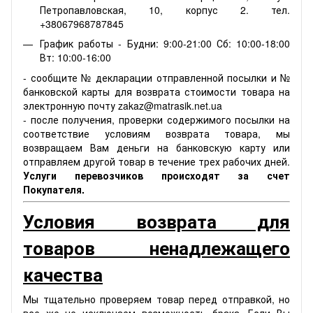
Петропавловская, 10, корпус 2. тел.
+38067968787845
График работы - Будни: 9:00-21:00 Сб: 10:00-18:00
Вт: 10:00-16:00
- сообщите № декларации отправленной посылки и №
банковской карты для возврата стоимости товара на
электронную почту zakaz@matrasik.net.ua
- после получения, проверки содержимого посылки на
соответствие условиям возврата товара, мы
возвращаем Вам деньги на банковскую карту или
отправляем другой товар в течение трех рабочих дней.
Услуги перевозчиков происходят за счет
Покупателя.
Условия возврата для
товаров ненадлежащего
качества
Мы тщательно проверяем товар перед отправкой, но
все же не исключаем возможность брака. Если Вы