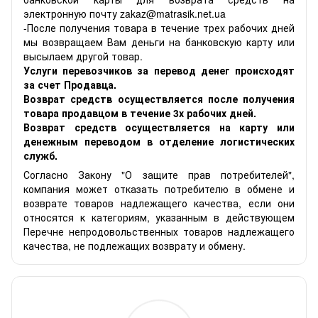
электронную почту zakaz@matrasik.net.ua
-После получения товара в течение трех рабочих дней
мы возвращаем Вам деньги на банковскую карту или
высылаем другой товар.
Услуги перевозчиков за перевод денег происходят
за счет Продавца.
Возврат средств осуществляется после получения
товара продавцом в течение 3х рабочих дней.
Возврат средств осуществляется на карту или
денежным переводом в отделение логистических
служб.
Согласно Закону "О защите прав потребителей",
компания может отказать потребителю в обмене и
возврате товаров надлежащего качества, если они
относятся к категориям, указанным в действующем
Перечне непродовольственных товаров надлежащего
качества, не подлежащих возврату и обмену.