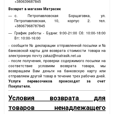
+380639687845
Возврат в магазин Матрасик
с. Петропавловская Борщаговка, ул.
Петропавловская, 10, корпус 2. тел.
+38067968787845
График работы - Будни: 9:00-21:00 Сб: 10:00-18:00
Вт: 10:00-16:00
- сообщите № декларации отправленной посылки и №
банковской карты для возврата стоимости товара на
электронную почту zakaz@matrasik.net.ua
- после получения, проверки содержимого посылки на
соответствие условиям возврата товара, мы
возвращаем Вам деньги на банковскую карту или
отправляем другой товар в течение трех рабочих дней.
Услуги перевозчиков происходят за счет
Покупателя.
Условия возврата для
товаров ненадлежащего