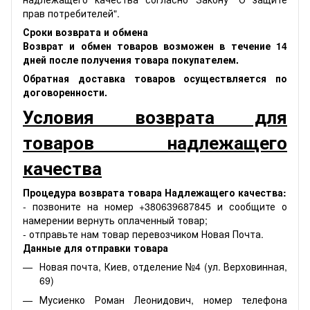
прав потребителей".
Сроки возврата и обмена
Возврат и обмен товаров возможен в течение 14
дней после получения товара покупателем.
Обратная доставка товаров осуществляется по
договоренности.
Условия возврата для
товаров надлежащего
качества
Процедура возврата товара Надлежащего качества:
- позвоните на номер +380639687845 и сообщите о
намерении вернуть оплаченный товар;
- отправьте нам товар перевозчиком Новая Почта.
Данные для отправки товара
Новая почта, Киев, отделение №4 (ул. Верховинная,
69)
Мусиенко Роман Леонидович, номер телефона