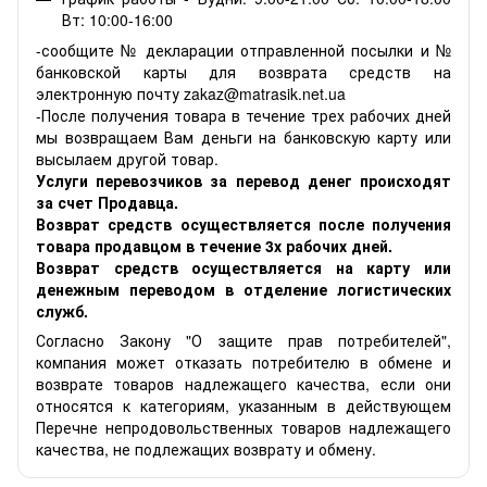
Вт: 10:00-16:00
-сообщите № декларации отправленной посылки и №
банковской карты для возврата средств на
электронную почту zakaz@matrasik.net.ua
-После получения товара в течение трех рабочих дней
мы возвращаем Вам деньги на банковскую карту или
высылаем другой товар.
Услуги перевозчиков за перевод денег происходят
за счет Продавца.
Возврат средств осуществляется после получения
товара продавцом в течение 3х рабочих дней.
Возврат средств осуществляется на карту или
денежным переводом в отделение логистических
служб.
Согласно Закону "О защите прав потребителей",
компания может отказать потребителю в обмене и
возврате товаров надлежащего качества, если они
относятся к категориям, указанным в действующем
Перечне непродовольственных товаров надлежащего
качества, не подлежащих возврату и обмену.