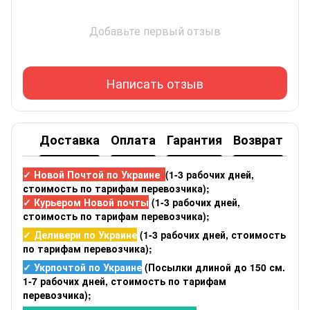
Добавьте первый отзыв
Написать отзыв
Доставка
Оплата
Гарантия
Возврат
✓ Новой Почтой по Украине
(1-3 рабочих дней,
стоимость по тарифам перевозчика);
✓ Курьером Новой почты
(1-3 рабочих дней,
стоимость по тарифам перевозчика);
✓ Деливери по Украине
(1-3 рабочих дней, стоимость
по тарифам перевозчика);
✓ Укрпочтой по Украине
(Посылки длиной до 150 см.
1-7 рабочих дней, стоимость по тарифам
перевозчика);