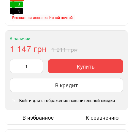
3
3
Бесплатная доставка Новой почтой
В наличии
1 147 грн
1 911 грн
Купить
В кредит
Войти
для отображения накопительной скидки
%
В избранное
К сравнению