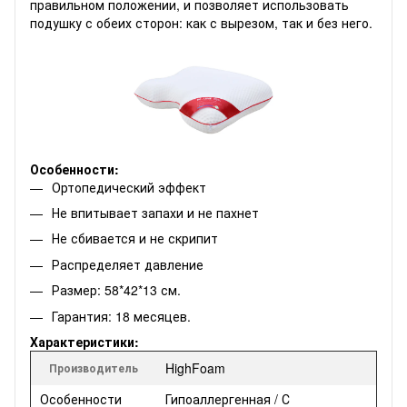
правильном положении, и позволяет использовать
подушку с обеих сторон: как с вырезом, так и без него.
Особенности:
Ортопедический эффект
Не впитывает запахи и не пахнет
Не сбивается и не скрипит
Распределяет давление
Размер: 58*42*13 см.
Гарантия: 18 месяцев.
Характеристики:
HighFoam
Производитель
Особенности
Гипоаллергенная / С