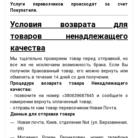
Услуги перевозчиков происходят за счет
Покупателя.
Условия возврата для
товаров ненадлежащего
качества
Мы тщательно проверяем товар перед отправкой, но
все же не исключаем возможность брака. Если Вы
получили бракованный товар, его можно вернуть или
обменять в течение 14 дней со дня получения.
Процедура возврата товара Ненадлежащего
качества:
- позвоните на номер +380639687845 и сообщите о
намерении вернуть оплаченный товар;
- отправьте нам товар перевозчиком Новая Почта.
Данные для отправки товара
Новая почта, Киев, отделение №4 (ул. Верховинная,
69)
Мусиенко Роман Леонидович, номер телефона