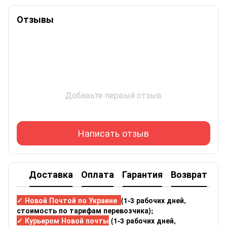
Отзывы
Добавьте первый отзыв
Написать отзыв
Доставка
Оплата
Гарантия
Возврат
✓ Новой Почтой по Украине
(1-3 рабочих дней,
стоимость по тарифам перевозчика);
✓ Курьером Новой почты
(1-3 рабочих дней,