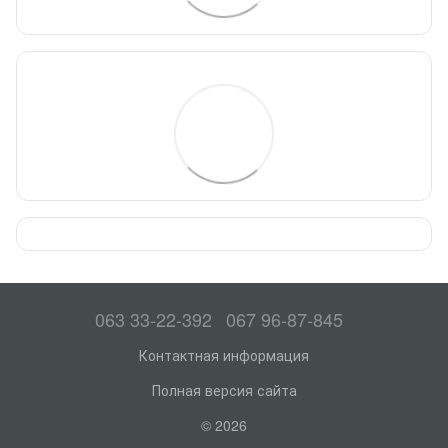
063 33-22-392
067 96-87-845
Контактная информация
Полная версия сайта
© 2026