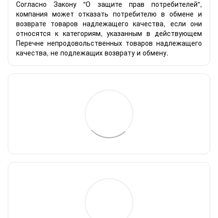
Согласно Закону "О защите прав потребителей",
компания может отказать потребителю в обмене и
возврате товаров надлежащего качества, если они
относятся к категориям, указанным в действующем
Перечне непродовольственных товаров надлежащего
качества, не подлежащих возврату и обмену.