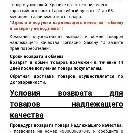
товар с упаковкой. Храните его в течение всего
гарантийного срока. Гарантийный срок от 12 до 96
месяцев, в зависимости от товара.
*Одеяла и подушки надлежащего качества - обмену
и возврату не подлежат!
Компания осуществляет возврат и обмен товаров
надлежащего качества согласно Закону "О защите
прав потребителей".
Сроки возврата и обмена
Возврат и обмен товаров возможен в течение 14
дней после получения товара покупателем.
Обратная доставка товаров осуществляется по
договоренности.
Условия возврата для
товаров надлежащего
качества
Процедура возврата товара Надлежащего качества:
- позвоните на номер +380639687845 и сообщите о