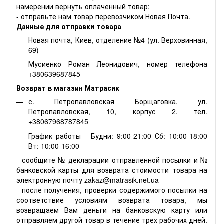
намерении вернуть оплаченный товар;
- отправьте нам товар перевозчиком Новая Почта.
Данные для отправки товара
Новая почта, Киев, отделение №4 (ул. Верховинная,
69)
Мусиенко Роман Леонидович, номер телефона
+380639687845
Возврат в магазин Матрасик
с. Петропавловская Борщаговка, ул.
Петропавловская, 10, корпус 2. тел.
+38067968787845
График работы - Будни: 9:00-21:00 Сб: 10:00-18:00
Вт: 10:00-16:00
- сообщите № декларации отправленной посылки и №
банковской карты для возврата стоимости товара на
электронную почту zakaz@matrasik.net.ua
- после получения, проверки содержимого посылки на
соответствие условиям возврата товара, мы
возвращаем Вам деньги на банковскую карту или
отправляем другой товар в течение трех рабочих дней.