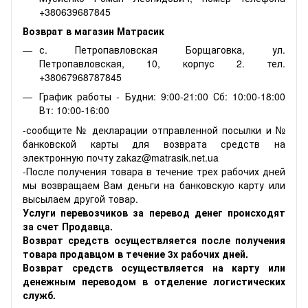
+380639687845
Возврат в магазин Матрасик
с. Петропавловская Борщаговка, ул.
Петропавловская, 10, корпус 2. тел.
+38067968787845
График работы - Будни: 9:00-21:00 Сб: 10:00-18:00
Вт: 10:00-16:00
-сообщите № декларации отправленной посылки и №
банковской карты для возврата средств на
электронную почту zakaz@matrasik.net.ua
-После получения товара в течение трех рабочих дней
мы возвращаем Вам деньги на банковскую карту или
высылаем другой товар.
Услуги перевозчиков за перевод денег происходят
за счет Продавца.
Возврат средств осуществляется после получения
товара продавцом в течение 3х рабочих дней.
Возврат средств осуществляется на карту или
денежным переводом в отделение логистических
служб.