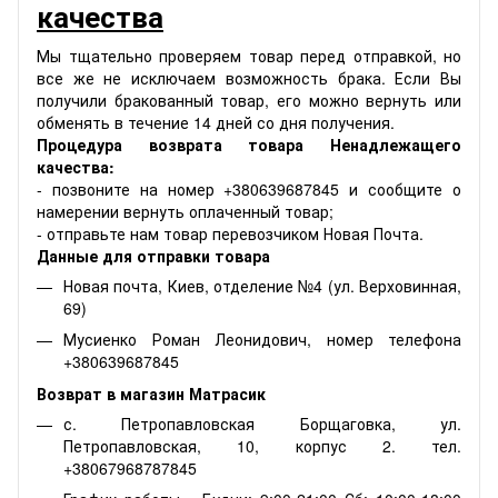
качества
Мы тщательно проверяем товар перед отправкой, но
все же не исключаем возможность брака. Если Вы
получили бракованный товар, его можно вернуть или
обменять в течение 14 дней со дня получения.
Процедура возврата товара Ненадлежащего
качества:
- позвоните на номер +380639687845 и сообщите о
намерении вернуть оплаченный товар;
- отправьте нам товар перевозчиком Новая Почта.
Данные для отправки товара
Новая почта, Киев, отделение №4 (ул. Верховинная,
69)
Мусиенко Роман Леонидович, номер телефона
+380639687845
Возврат в магазин Матрасик
с. Петропавловская Борщаговка, ул.
Петропавловская, 10, корпус 2. тел.
+38067968787845