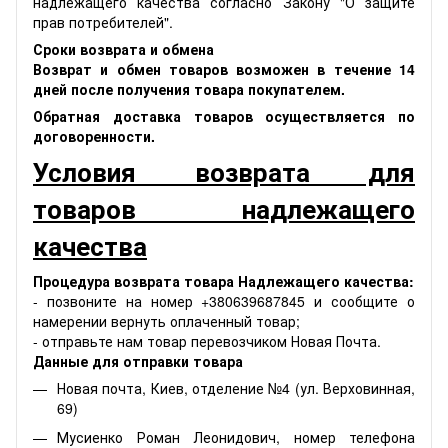
надлежащего качества согласно Закону "О защите
прав потребителей".
Сроки возврата и обмена
Возврат и обмен товаров возможен в течение 14
дней после получения товара покупателем.
Обратная доставка товаров осуществляется по
договоренности.
Условия возврата для
товаров надлежащего
качества
Процедура возврата товара Надлежащего качества:
- позвоните на номер +380639687845 и сообщите о
намерении вернуть оплаченный товар;
- отправьте нам товар перевозчиком Новая Почта.
Данные для отправки товара
Новая почта, Киев, отделение №4 (ул. Верховинная,
69)
Мусиенко Роман Леонидович, номер телефона