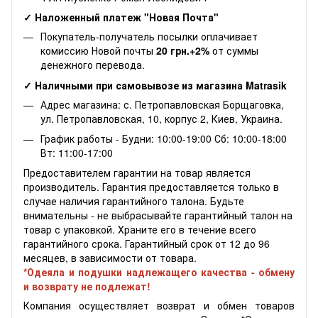
✓ Наложенный платеж "Новая Почта"
Покупатель-получатель посылки оплачивает
комиссию Новой почты
20 грн.+2%
от суммы
денежного перевода.
✓ Наличными при самовывозе из магазина Matrasik
Адрес магазина: с. Петропавловская Борщаговка,
ул. Петропавловская, 10, корпус 2, Киев, Украина.
График работы - Будни: 10:00-19:00 Сб: 10:00-18:00
Вт: 11:00-17:00
Предоставителем гарантии на товар является
производитель. Гарантия предоставляется только в
случае наличия гарантийного талона. Будьте
внимательны - не выбрасывайте гарантийный талон на
товар с упаковкой. Храните его в течение всего
гарантийного срока. Гарантийный срок от 12 до 96
месяцев, в зависимости от товара.
*Одеяла и подушки надлежащего качества - обмену
и возврату не подлежат!
Компания осуществляет возврат и обмен товаров