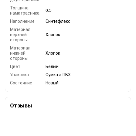
Толщина
0.5
наматрасника
Наполнение
Синтефлекс
Материал
верхней
Хлопок
стороны
Материал
нижней
Хлопок
стороны
Цвет
Белый
Упаковка
Сумка з ПВХ
Состояние
Новый
Отзывы