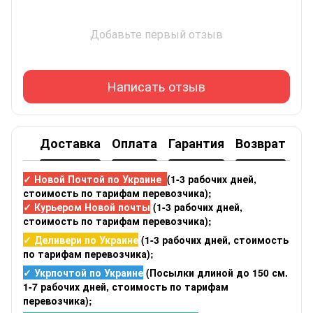
Добавьте первый отзыв
Написать отзыв
Доставка
Оплата
Гарантия
Возврат
✓ Новой Почтой по Украине
(1-3 рабочих дней,
стоимость по тарифам перевозчика);
✓ Курьером Новой почты
(1-3 рабочих дней,
стоимость по тарифам перевозчика);
✓ Деливери по Украине
(1-3 рабочих дней, стоимость
по тарифам перевозчика);
✓ Укрпочтой по Украине
(Посылки длиной до 150 см.
1-7 рабочих дней, стоимость по тарифам
перевозчика);