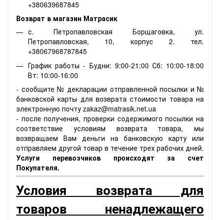
+380639687845
Возврат в магазин Матрасик
с. Петропавловская Борщаговка, ул.
Петропавловская, 10, корпус 2. тел.
+38067968787845
График работы - Будни: 9:00-21:00 Сб: 10:00-18:00
Вт: 10:00-16:00
- сообщите № декларации отправленной посылки и №
банковской карты для возврата стоимости товара на
электронную почту zakaz@matrasik.net.ua
- после получения, проверки содержимого посылки на
соответствие условиям возврата товара, мы
возвращаем Вам деньги на банковскую карту или
отправляем другой товар в течение трех рабочих дней.
Услуги перевозчиков происходят за счет
Покупателя.
Условия возврата для
товаров ненадлежащего