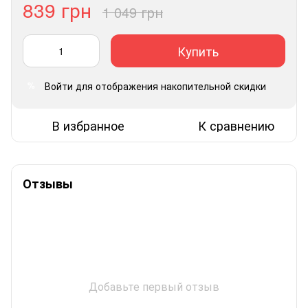
839 грн
1 049 грн
Купить
Войти
для отображения накопительной скидки
%
В избранное
К сравнению
Отзывы
Добавьте первый отзыв