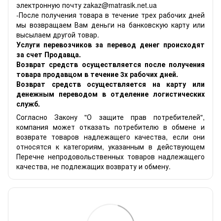
электронную почту zakaz@matrasik.net.ua
-После получения товара в течение трех рабочих дней
мы возвращаем Вам деньги на банковскую карту или
высылаем другой товар.
Услуги перевозчиков за перевод денег происходят
за счет Продавца.
Возврат средств осуществляется после получения
товара продавцом в течение 3х рабочих дней.
Возврат средств осуществляется на карту или
денежным переводом в отделение логистических
служб.
Согласно Закону "О защите прав потребителей",
компания может отказать потребителю в обмене и
возврате товаров надлежащего качества, если они
относятся к категориям, указанным в действующем
Перечне непродовольственных товаров надлежащего
качества, не подлежащих возврату и обмену.