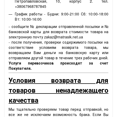
Петропавловская, 10, корпус 2. тел.
+38067968787845
График работы - Будни: 9:00-21:00 Сб: 10:00-18:00
Вт: 10:00-16:00
- сообщите № декларации отправленной посылки и №
банковской карты для возврата стоимости товара на
электронную почту zakaz@matrasik.net.ua
- после получения, проверки содержимого посылки на
соответствие условиям возврата товара, мы
возвращаем Вам деньги на банковскую карту или
отправляем другой товар в течение трех рабочих дней.
Услуги перевозчиков происходят за счет
Покупателя.
Условия возврата для
товаров ненадлежащего
качества
Мы тщательно проверяем товар перед отправкой, но
все же не исключаем возможность брака. Если Вы