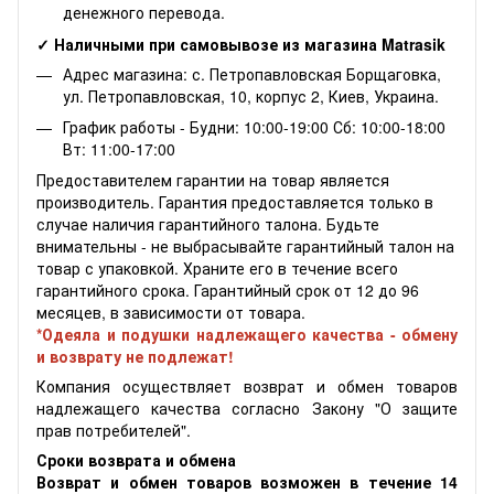
денежного перевода.
✓ Наличными при самовывозе из магазина Matrasik
Адрес магазина: с. Петропавловская Борщаговка,
ул. Петропавловская, 10, корпус 2, Киев, Украина.
График работы - Будни: 10:00-19:00 Сб: 10:00-18:00
Вт: 11:00-17:00
Предоставителем гарантии на товар является
производитель. Гарантия предоставляется только в
случае наличия гарантийного талона. Будьте
внимательны - не выбрасывайте гарантийный талон на
товар с упаковкой. Храните его в течение всего
гарантийного срока. Гарантийный срок от 12 до 96
месяцев, в зависимости от товара.
*Одеяла и подушки надлежащего качества - обмену
и возврату не подлежат!
Компания осуществляет возврат и обмен товаров
надлежащего качества согласно Закону "О защите
прав потребителей".
Сроки возврата и обмена
Возврат и обмен товаров возможен в течение 14