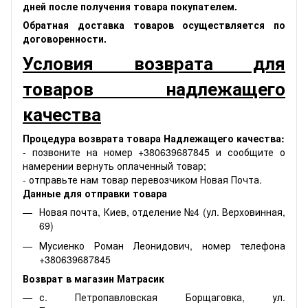
дней после получения товара покупателем.
Обратная доставка товаров осуществляется по
договоренности.
Условия возврата для
товаров надлежащего
качества
Процедура возврата товара Надлежащего качества:
- позвоните на номер +380639687845 и сообщите о
намерении вернуть оплаченный товар;
- отправьте нам товар перевозчиком Новая Почта.
Данные для отправки товара
Новая почта, Киев, отделение №4 (ул. Верховинная,
69)
Мусиенко Роман Леонидович, номер телефона
+380639687845
Возврат в магазин Матрасик
с. Петропавловская Борщаговка, ул.