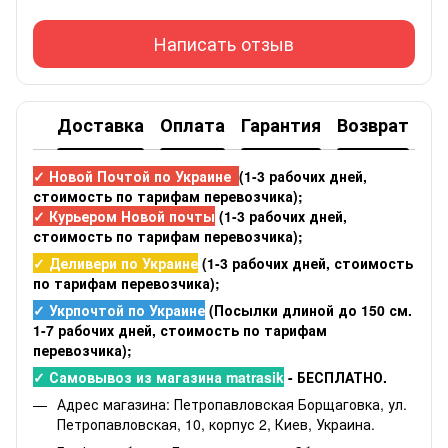
Написать отзыв
Доставка
Оплата
Гарантия
Возврат
✓ Новой Почтой по Украине
(1-3 рабочих дней,
стоимость по тарифам перевозчика);
✓ Курьером Новой почты
(1-3 рабочих дней,
стоимость по тарифам перевозчика);
✓ Деливери по Украине
(1-3 рабочих дней, стоимость
по тарифам перевозчика);
✓ Укрпочтой по Украине
(Посылки длиной до 150 см.
1-7 рабочих дней, стоимость по тарифам
перевозчика);
✓ Самовывоз из магазина matrasik
- БЕСПЛАТНО.
Адрес магазина: Петропавловская Борщаговка, ул.
Петропавловская, 10, корпус 2, Киев, Украина.