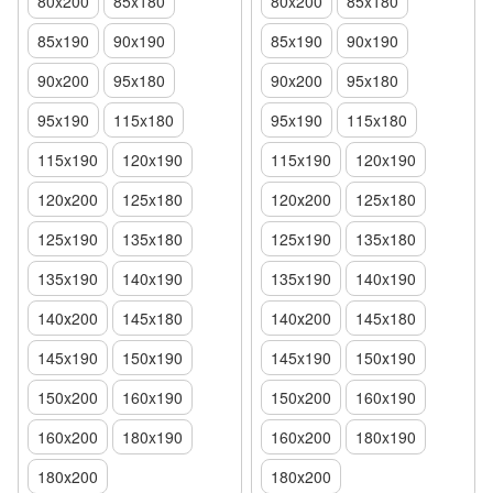
80x200
85x180
80x200
85x180
85x190
90x190
85x190
90x190
90x200
95x180
90x200
95x180
95x190
115x180
95x190
115x180
115x190
120x190
115x190
120x190
120х200
125x180
120х200
125x180
125x190
135x180
125x190
135x180
135x190
140x190
135x190
140x190
140х200
145x180
140х200
145x180
145x190
150х190
145x190
150х190
150x200
160x190
150x200
160x190
160x200
180x190
160x200
180x190
180х200
180х200