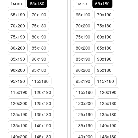
1м.кв.
65x180
1м.кв.
65x180
65x190
70х190
65x190
70х190
70х200
75x180
70х200
75x180
75x190
80x190
75x190
80x190
80x200
85x180
80x200
85x180
85x190
90x190
85x190
90x190
90x200
95x180
90x200
95x180
95x190
115x180
95x190
115x180
115x190
120x190
115x190
120x190
120х200
125x180
120х200
125x180
125x190
135x180
125x190
135x180
135x190
140x190
135x190
140x190
140х200
145x180
140х200
145x180