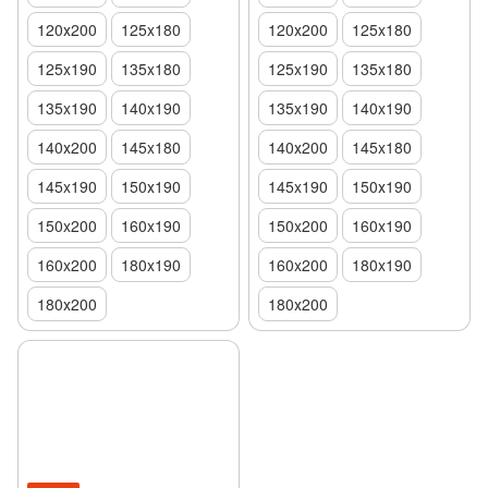
120х200
125x180
120х200
125x180
125x190
135x180
125x190
135x180
135x190
140x190
135x190
140x190
140х200
145x180
140х200
145x180
145x190
150х190
145x190
150х190
150x200
160x190
150x200
160x190
160x200
180x190
160x200
180x190
180х200
180х200