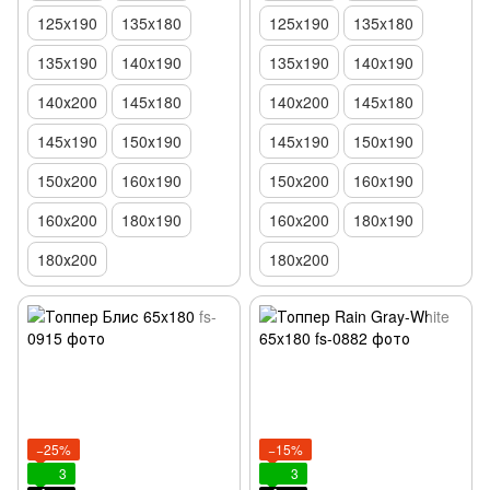
125x190
135x180
125x190
135x180
135x190
140x190
135x190
140x190
140х200
145x180
140х200
145x180
145x190
150х190
145x190
150х190
150x200
160x190
150x200
160x190
160x200
180x190
160x200
180x190
180х200
180х200
−25%
−15%
3
3