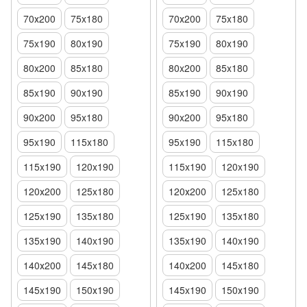
70х200
75x180
70х200
75x180
75x190
80x190
75x190
80x190
80x200
85x180
80x200
85x180
85x190
90x190
85x190
90x190
90x200
95x180
90x200
95x180
95x190
115x180
95x190
115x180
115x190
120x190
115x190
120x190
120х200
125x180
120х200
125x180
125x190
135x180
125x190
135x180
135x190
140x190
135x190
140x190
140х200
145x180
140х200
145x180
145x190
150х190
145x190
150х190