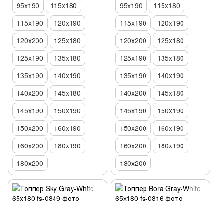
95x190
115x180
95x190
115x180
115x190
120x190
115x190
120x190
120х200
125x180
120х200
125x180
125x190
135x180
125x190
135x180
135x190
140x190
135x190
140x190
140х200
145x180
140х200
145x180
145x190
150х190
145x190
150х190
150x200
160x190
150x200
160x190
160x200
180x190
160x200
180x190
180х200
180х200