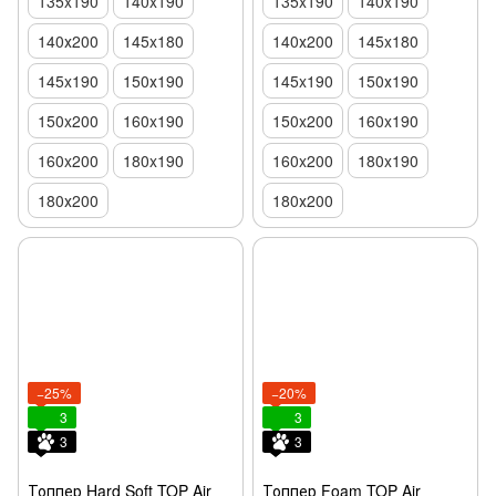
135x190
140x190
135x190
140x190
140х200
145x180
140х200
145x180
145x190
150х190
145x190
150х190
150x200
160x190
150x200
160x190
160x200
180x190
160x200
180x190
180х200
180х200
−25%
−20%
3
3
3
3
Топпер Hard Soft TOP Air
Топпер Foam TOP Air