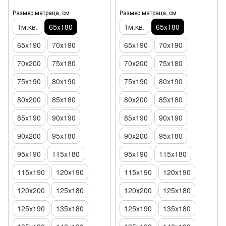
Размер матраца, см
Размер матраца, см
1м.кв.
65x180
1м.кв.
65x180
65x190
70х190
65x190
70х190
70х200
75x180
70х200
75x180
75x190
80x190
75x190
80x190
80x200
85x180
80x200
85x180
85x190
90x190
85x190
90x190
90x200
95x180
90x200
95x180
95x190
115x180
95x190
115x180
115x190
120x190
115x190
120x190
120х200
125x180
120х200
125x180
125x190
135x180
125x190
135x180