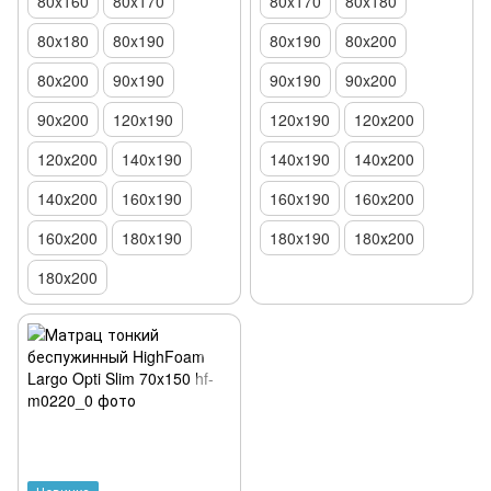
80x160
80x170
80x170
80x180
80x180
80x190
80x190
80x200
80x200
90x190
90x190
90x200
90x200
120x190
120x190
120х200
120х200
140x190
140x190
140х200
140х200
160x190
160x190
160x200
160x200
180x190
180x190
180х200
180х200