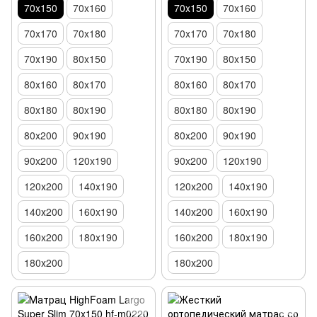
70x150
70x160
70x150
70x160
70x170
70x180
70x170
70x180
70х190
80x150
70х190
80x150
80x160
80x170
80x160
80x170
80x180
80x190
80x180
80x190
80x200
90x190
80x200
90x190
90x200
120x190
90x200
120x190
120х200
140x190
120х200
140x190
140х200
160x190
140х200
160x190
160x200
180x190
160x200
180x190
180х200
180х200