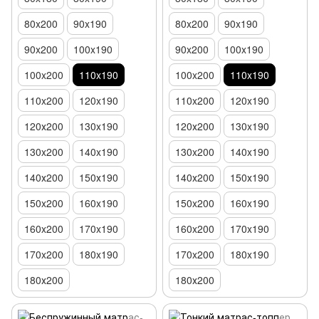
80x200
90x190
80x200
90x190
90x200
100x190
90x200
100x190
100x200
110x190
100x200
110x190
110x200
120x190
110x200
120x190
120х200
130x190
120х200
130x190
130x200
140x190
130x200
140x190
140х200
150х190
140х200
150х190
150x200
160x190
150x200
160x190
160x200
170x190
160x200
170x190
170x200
180x190
170x200
180x190
180х200
180х200