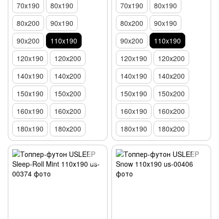
70х190
80x190
70х190
80x190
80x200
90x190
80x200
90x190
90x200
110x190
90x200
110x190
120x190
120х200
120x190
120х200
140x190
140х200
140x190
140х200
150х190
150x200
150х190
150x200
160x190
160x200
160x190
160x200
180x190
180х200
180x190
180х200