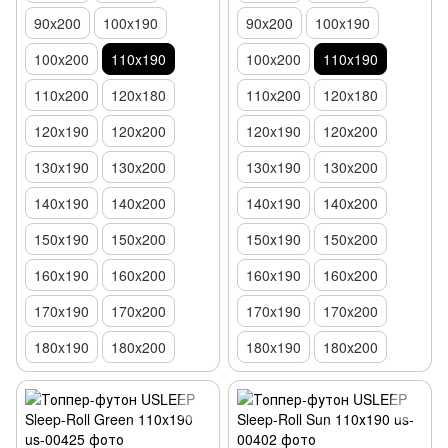
90x200
100x190
90x200
100x190
100x200
110x190
100x200
110x190
110x200
120x180
110x200
120x180
120x190
120х200
120x190
120х200
130x190
130x200
130x190
130x200
140x190
140х200
140x190
140х200
150х190
150x200
150х190
150x200
160x190
160x200
160x190
160x200
170x190
170x200
170x190
170x200
180x190
180х200
180x190
180х200