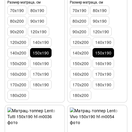
Размер матраца, см
Размер матраца, см
70х190
80x190
70х190
80x190
80x200
90x190
80x200
90x190
90x200
120x190
90x200
120x190
120х200
140x190
120х200
140x190
140х200
150х190
140х200
150х190
150x200
160x190
150x200
160x190
160x200
170x190
160x200
170x190
170x200
180x190
170x200
180x190
180х200
180х200