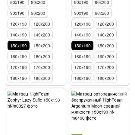
80x190
80x200
80x190
80x200
90x190
90x200
90x190
90x200
120x190
120х200
120x190
120х200
140x190
140х200
140x190
140х200
150х190
150x200
150х190
150x200
160x190
160x200
160x190
160x200
170x190
170x200
170x190
170x200
180x190
180х200
180x190
180х200