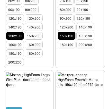
80x190
80x200
70х190
80x190
90x190
90x200
80x200
90x190
120x190
120х200
90x200
120x190
140x190
140х200
120х200
140x190
150х190
150x200
150х190
160x190
160x190
160x200
180x190
200x200
180x190
180х200
200x200