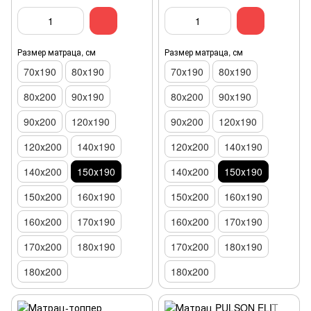
Размер матраца, см
Размер матраца, см
70х190
80x190
70х190
80x190
80x200
90x190
80x200
90x190
90x200
120x190
90x200
120x190
120х200
140x190
120х200
140x190
140х200
150х190
140х200
150х190
150x200
160x190
150x200
160x190
160x200
170x190
160x200
170x190
170x200
180x190
170x200
180x190
180х200
180х200