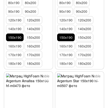
80x190
80x200
80x190
80x200
90x190
90x200
90x190
90x200
120x190
120х200
120x190
120х200
140x190
140х200
140x190
140х200
150х190
150x200
150х190
150x200
160x190
160x200
160x190
160x200
170x190
170x200
170x190
170x200
180x190
180х200
180x190
180х200