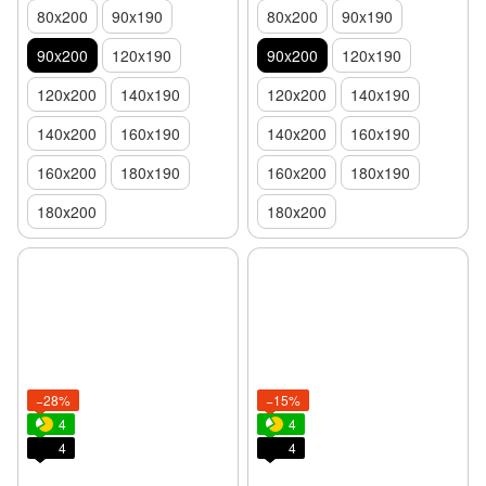
80x200
90x190
80x200
90x190
90x200
120x190
90x200
120x190
120х200
140x190
120х200
140x190
140х200
160x190
140х200
160x190
160x200
180x190
160x200
180x190
180х200
180х200
−28%
−15%
4
4
4
4