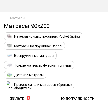
Матрасы
Матрасы 90х200
На независимых пружинах Pocket Spring
Матрасы на пружинах Bonnel
Беспружинные матрасы
Тонкие матрасы, футоны, топперы
Детские матрасы
Производители матрасов (бренды)
Фильтр
По популярности
1