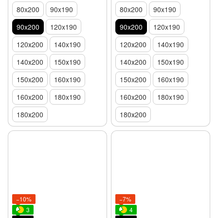
80x200
90x190
80x200
90x190
90x200
120x190
90x200
120x190
120х200
140x190
120х200
140x190
140х200
150х190
140х200
150х190
150x200
160x190
150x200
160x190
160x200
180x190
160x200
180x190
180х200
180х200
−10%
−7%
3
4