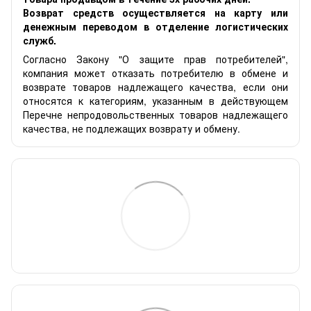
Возврат средств осуществляется на карту или
денежным переводом в отделение логистических
служб.
Согласно Закону "О защите прав потребителей",
компания может отказать потребителю в обмене и
возврате товаров надлежащего качества, если они
относятся к категориям, указанным в действующем
Перечне непродовольственных товаров надлежащего
качества, не подлежащих возврату и обмену.