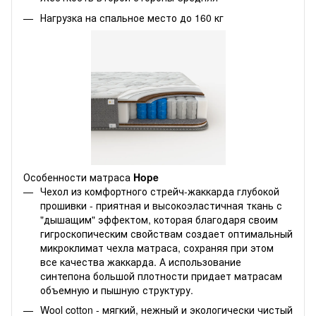
Нагрузка на спальное место до 160 кг
Особенности матраса
Hope
Чехол из комфортного стрейч-жаккарда глубокой
прошивки - приятная и высокоэластичная ткань с
"дышащим" эффектом, которая благодаря своим
гигроскопическим свойствам создает оптимальный
микроклимат чехла матраса, сохраняя при этом
все качества жаккарда. А использование
синтепона большой плотности придает матрасам
объемную и пышную структуру.
Wool cotton - мягкий, нежный и экологически чистый