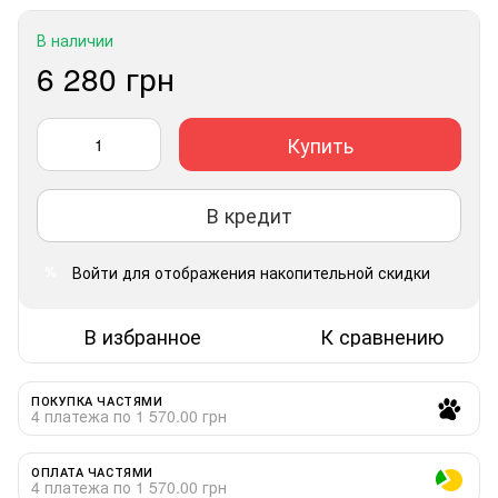
В наличии
6 280 грн
Купить
В кредит
Войти
для отображения накопительной скидки
%
В избранное
К сравнению
ПОКУПКА ЧАСТЯМИ
4 платежа по 1 570.00 грн
ОПЛАТА ЧАСТЯМИ
4 платежа по 1 570.00 грн