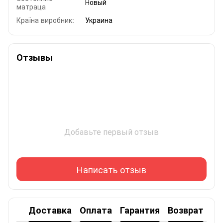
Новый
матраца
Країна виробник:
Украина
Отзывы
Добавьте первый отзыв
Написать отзыв
Доставка
Оплата
Гарантия
Возврат