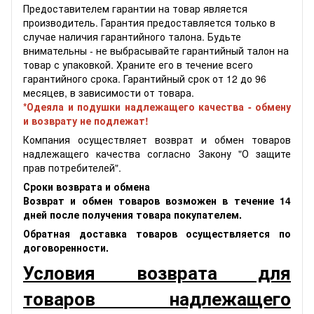
Предоставителем гарантии на товар является
производитель. Гарантия предоставляется только в
случае наличия гарантийного талона. Будьте
внимательны - не выбрасывайте гарантийный талон на
товар с упаковкой. Храните его в течение всего
гарантийного срока. Гарантийный срок от 12 до 96
месяцев, в зависимости от товара.
*Одеяла и подушки надлежащего качества - обмену
и возврату не подлежат!
Компания осуществляет возврат и обмен товаров
надлежащего качества согласно Закону "О защите
прав потребителей".
Сроки возврата и обмена
Возврат и обмен товаров возможен в течение 14
дней после получения товара покупателем.
Обратная доставка товаров осуществляется по
договоренности.
Условия возврата для
товаров надлежащего