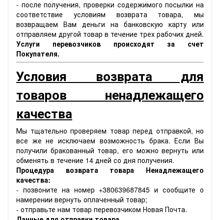
- после получения, проверки содержимого посылки на
соответствие условиям возврата товара, мы
возвращаем Вам деньги на банковскую карту или
отправляем другой товар в течение трех рабочих дней.
Услуги перевозчиков происходят за счет
Покупателя.
Условия возврата для
товаров ненадлежащего
качества
Мы тщательно проверяем товар перед отправкой, но
все же не исключаем возможность брака. Если Вы
получили бракованный товар, его можно вернуть или
обменять в течение 14 дней со дня получения.
Процедура возврата товара Ненадлежащего
качества:
- позвоните на номер +380639687845 и сообщите о
намерении вернуть оплаченный товар;
- отправьте нам товар перевозчиком Новая Почта.
Данные для отправки товара