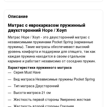
Описание
Матрас с еврокаркасом пружинный
двухсторонний Hope / Хоуп
Матрас Hope / Хоуп - это двухсторонний матрас с
независимыми пружинами Pocket Spring (карманные
пружины). Такие матрасы обеспечивают высокий
уровень комфорта и поддержки для спящего, так как
каждая пружина находится в своем отдельном
кармане и работает независимо от соседних пружин.
Характеристики пружинного матраса
Серия Must Have
Вид матраса Независимые пружины Pocket Spring
Тип матраса Двусторонний
Высота матраса 21 см
Жесткость первой стороны Умеренно жесткая
Жесткость второй стороны
Средняя