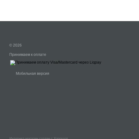
© 2026
Принимаем к оплате
Мобильная версия
Интернет-магазин создан с Хорошоп