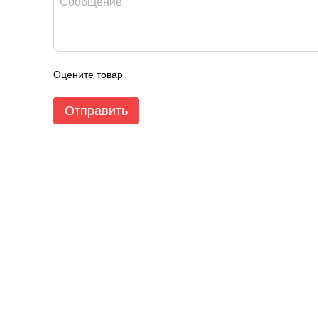
Оцените товар
Отправить