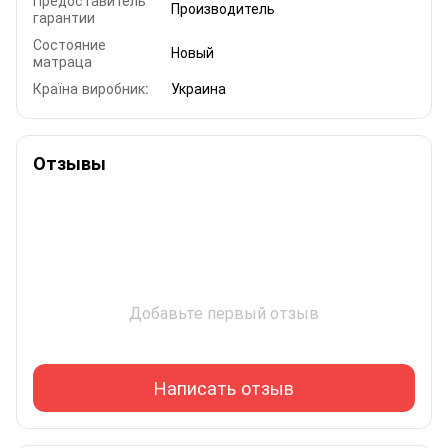
Производитель
гарантии
Состояние
Новый
матраца
Країна виробник:
Украина
Отзывы
Добавьте первый отзыв
Написать отзыв