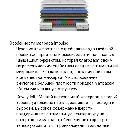
Особенности матраса Impulse
Чехол из комфортного стрейч-жаккарда глубокой
прошивки - приятная и высокоэластичная ткань с
"дышащим" эффектом, которая благодаря своим
гигроскопическим свойствам создает оптимальный
микроклимат чехла матраса, сохраняя при этом
все качества жаккарда. А использование
синтепона большой плотности придает матрасам
объемную и пышную структуру.
Downy felt - Мягкий натуральный материал, который
хорошо удерживает тепло, защищает от холода и
сырости. Высокое содержание шерсти
поддерживает оптимальную температуру на
поверхности матраса, обеспечивает хорошую
тепловую защиту от проникновения холода или