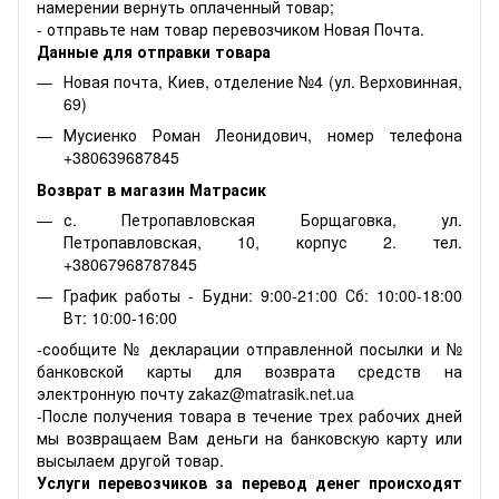
намерении вернуть оплаченный товар;
- отправьте нам товар перевозчиком Новая Почта.
Данные для отправки товара
Новая почта, Киев, отделение №4 (ул. Верховинная,
69)
Мусиенко Роман Леонидович, номер телефона
+380639687845
Возврат в магазин Матрасик
с. Петропавловская Борщаговка, ул.
Петропавловская, 10, корпус 2. тел.
+38067968787845
График работы - Будни: 9:00-21:00 Сб: 10:00-18:00
Вт: 10:00-16:00
-сообщите № декларации отправленной посылки и №
банковской карты для возврата средств на
электронную почту zakaz@matrasik.net.ua
-После получения товара в течение трех рабочих дней
мы возвращаем Вам деньги на банковскую карту или
высылаем другой товар.
Услуги перевозчиков за перевод денег происходят