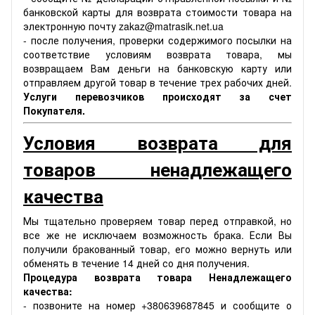
банковской карты для возврата стоимости товара на
электронную почту zakaz@matrasik.net.ua
- после получения, проверки содержимого посылки на
соответствие условиям возврата товара, мы
возвращаем Вам деньги на банковскую карту или
отправляем другой товар в течение трех рабочих дней.
Услуги перевозчиков происходят за счет
Покупателя.
Условия возврата для
товаров ненадлежащего
качества
Мы тщательно проверяем товар перед отправкой, но
все же не исключаем возможность брака. Если Вы
получили бракованный товар, его можно вернуть или
обменять в течение 14 дней со дня получения.
Процедура возврата товара Ненадлежащего
качества:
- позвоните на номер +380639687845 и сообщите о