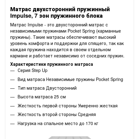
Матрас двухсторонний пружинный
Impulse, 7 зон пружинного блока
Матрас Impulse - это двухсторонний матрас с
независимыми пружинами Pocket Spring (карманные
пружины). Такие матрасы обеспечивают высокий
уровень комфорта и поддержки для спящего, так как
каждая пружина находится в своем отдельном
кармане и работает независимо от соседних пружин.
Характеристики пружинного матраса
Серия Step Up
Вид матраса Независимые пружины Pocket Spring
Тип матраса Двусторонний
Высота матраса 25 см
Жесткость первой стороны
Умеренно жесткая
Жесткость второй стороны
Средняя
Нагрузка на спальное место до 170 кг