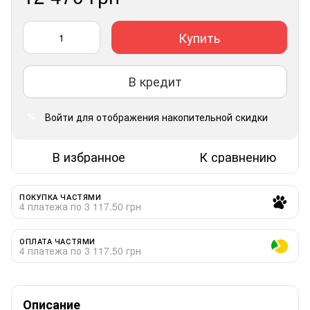
Купить
В кредит
Войти
для отображения накопительной скидки
%
В избранное
К сравнению
ПОКУПКА ЧАСТЯМИ
4 платежа по 3 117.50 грн
ОПЛАТА ЧАСТЯМИ
4 платежа по 3 117.50 грн
Описание