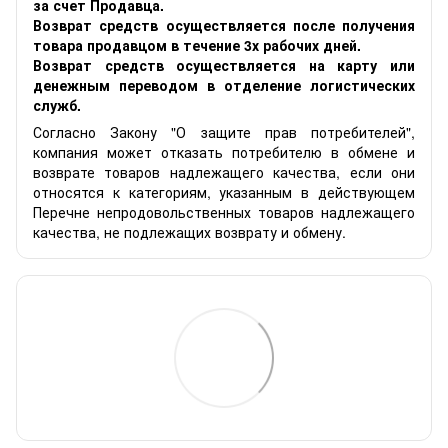
за счет Продавца.
Возврат средств осуществляется после получения
товара продавцом в течение 3х рабочих дней.
Возврат средств осуществляется на карту или
денежным переводом в отделение логистических
служб.
Согласно Закону "О защите прав потребителей",
компания может отказать потребителю в обмене и
возврате товаров надлежащего качества, если они
относятся к категориям, указанным в действующем
Перечне непродовольственных товаров надлежащего
качества, не подлежащих возврату и обмену.