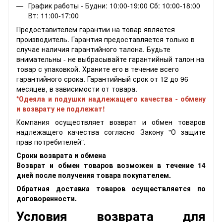
График работы - Будни: 10:00-19:00 Сб: 10:00-18:00
Вт: 11:00-17:00
Предоставителем гарантии на товар является
производитель. Гарантия предоставляется только в
случае наличия гарантийного талона. Будьте
внимательны - не выбрасывайте гарантийный талон на
товар с упаковкой. Храните его в течение всего
гарантийного срока. Гарантийный срок от 12 до 96
месяцев, в зависимости от товара.
*Одеяла и подушки надлежащего качества - обмену
и возврату не подлежат!
Компания осуществляет возврат и обмен товаров
надлежащего качества согласно Закону "О защите
прав потребителей".
Сроки возврата и обмена
Возврат и обмен товаров возможен в течение 14
дней после получения товара покупателем.
Обратная доставка товаров осуществляется по
договоренности.
Условия возврата для