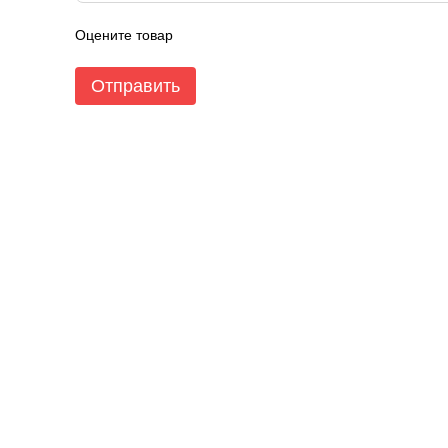
Оцените товар
Отправить