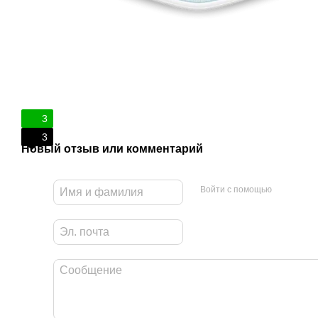
3
3
Новый отзыв или комментарий
Войти с помощью