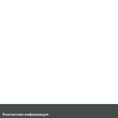
Контактная информация