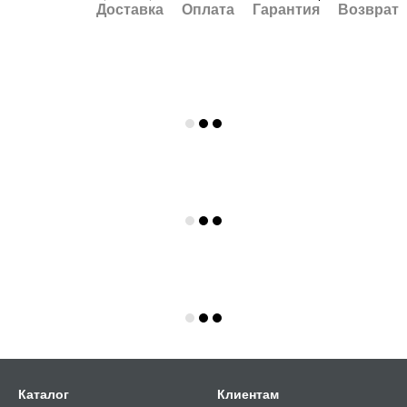
Доставка
Оплата
Гарантия
Возврат
Каталог
Клиентам