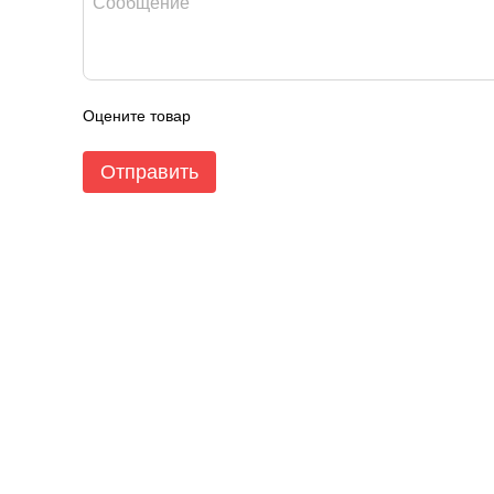
Оцените товар
Отправить