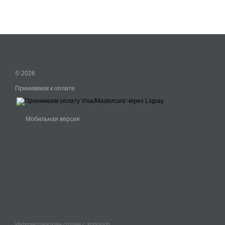
© 2026
Принимаем к оплате
Мобильная версия
Интернет-магазин создан с Хорошоп