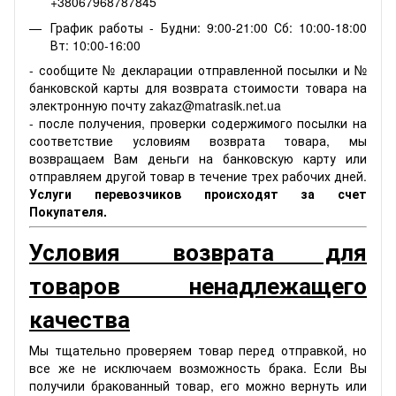
+38067968787845
График работы - Будни: 9:00-21:00 Сб: 10:00-18:00
Вт: 10:00-16:00
- сообщите № декларации отправленной посылки и №
банковской карты для возврата стоимости товара на
электронную почту zakaz@matrasik.net.ua
- после получения, проверки содержимого посылки на
соответствие условиям возврата товара, мы
возвращаем Вам деньги на банковскую карту или
отправляем другой товар в течение трех рабочих дней.
Услуги перевозчиков происходят за счет
Покупателя.
Условия возврата для
товаров ненадлежащего
качества
Мы тщательно проверяем товар перед отправкой, но
все же не исключаем возможность брака. Если Вы
получили бракованный товар, его можно вернуть или