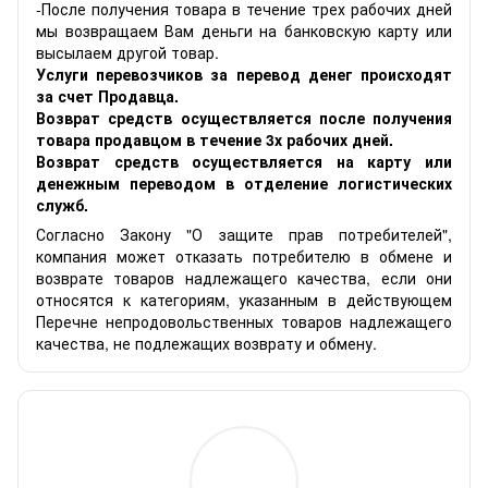
-После получения товара в течение трех рабочих дней
мы возвращаем Вам деньги на банковскую карту или
высылаем другой товар.
Услуги перевозчиков за перевод денег происходят
за счет Продавца.
Возврат средств осуществляется после получения
товара продавцом в течение 3х рабочих дней.
Возврат средств осуществляется на карту или
денежным переводом в отделение логистических
служб.
Согласно Закону "О защите прав потребителей",
компания может отказать потребителю в обмене и
возврате товаров надлежащего качества, если они
относятся к категориям, указанным в действующем
Перечне непродовольственных товаров надлежащего
качества, не подлежащих возврату и обмену.