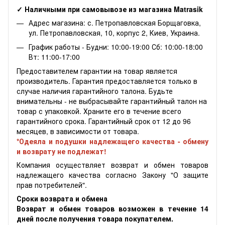
✓ Наличными при самовывозе из магазина Matrasik
Адрес магазина: с. Петропавловская Борщаговка,
ул. Петропавловская, 10, корпус 2, Киев, Украина.
График работы - Будни: 10:00-19:00 Сб: 10:00-18:00
Вт: 11:00-17:00
Предоставителем гарантии на товар является
производитель. Гарантия предоставляется только в
случае наличия гарантийного талона. Будьте
внимательны - не выбрасывайте гарантийный талон на
товар с упаковкой. Храните его в течение всего
гарантийного срока. Гарантийный срок от 12 до 96
месяцев, в зависимости от товара.
*Одеяла и подушки надлежащего качества - обмену
и возврату не подлежат!
Компания осуществляет возврат и обмен товаров
надлежащего качества согласно Закону "О защите
прав потребителей".
Сроки возврата и обмена
Возврат и обмен товаров возможен в течение 14
дней после получения товара покупателем.