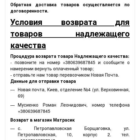
Обратная доставка товаров осуществляется по
договоренности.
Условия возврата для
товаров надлежащего
качества
Процедура возврата товара Надлежащего качества:
- позвоните на номер +380639687845 и сообщите о
намерении вернуть оплаченный товар;
- отправьте нам товар перевозчиком Новая Почта.
Данные для отправки товара
Новая почта, Киев, отделение №4 (ул. Верховинная,
69)
Мусиенко Роман Леонидович, номер телефона
+380639687845
Возврат в магазин Матрасик
с. Петропавловская Борщаговка, ул.
Петропавловская, 10, корпус 2. тел.