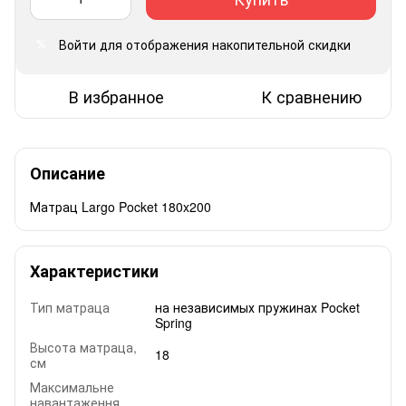
Войти
для отображения накопительной скидки
%
В избранное
К сравнению
Описание
Матрац Largo Pocket 180x200
Характеристики
Тип матраца
на независимых пружинах Pocket
Spring
Высота матраца,
18
см
Максимальне
навантаження