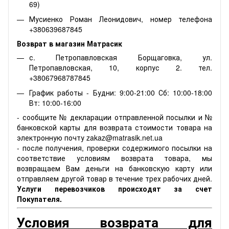
69)
Мусиенко Роман Леонидович, номер телефона
+380639687845
Возврат в магазин Матрасик
с. Петропавловская Борщаговка, ул.
Петропавловская, 10, корпус 2. тел.
+38067968787845
График работы - Будни: 9:00-21:00 Сб: 10:00-18:00
Вт: 10:00-16:00
- сообщите № декларации отправленной посылки и №
банковской карты для возврата стоимости товара на
электронную почту zakaz@matrasik.net.ua
- после получения, проверки содержимого посылки на
соответствие условиям возврата товара, мы
возвращаем Вам деньги на банковскую карту или
отправляем другой товар в течение трех рабочих дней.
Услуги перевозчиков происходят за счет
Покупателя.
Условия возврата для