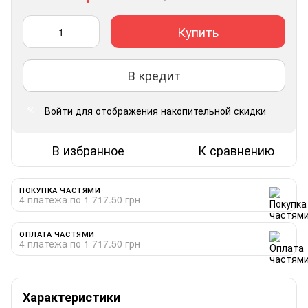
Купить
В кредит
Войти
для отображения накопительной скидки
%
В избранное
К сравнению
ПОКУПКА ЧАСТЯМИ
4 платежа по 1 717.50 грн
ОПЛАТА ЧАСТЯМИ
4 платежа по 1 717.50 грн
Характеристики