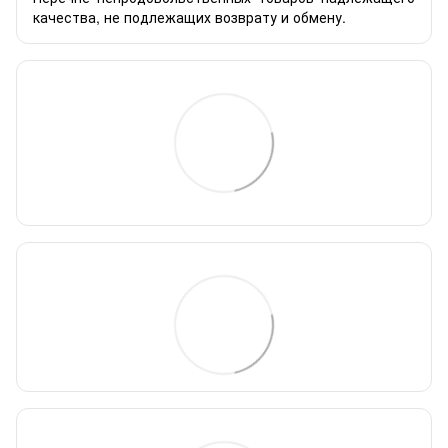
качества, не подлежащих возврату и обмену.