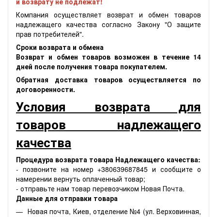
и возврату не подлежат!
Компания осуществляет возврат и обмен товаров
надлежащего качества согласно Закону "О защите
прав потребителей".
Сроки возврата и обмена
Возврат и обмен товаров возможен в течение 14
дней после получения товара покупателем.
Обратная доставка товаров осуществляется по
договоренности.
Условия возврата для
товаров надлежащего
качества
Процедура возврата товара Надлежащего качества:
- позвоните на номер +380639687845 и сообщите о
намерении вернуть оплаченный товар;
- отправьте нам товар перевозчиком Новая Почта.
Данные для отправки товара
Новая почта, Киев, отделение №4 (ул. Верховинная,