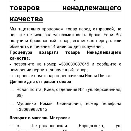
товаров ненадлежащего
качества
Мы тщательно проверяем товар перед отправкой, но
все же не исключаем возможность брака. Если Вы
получили бракованный товар, его можно вернуть или
обменять в течение 14 дней со дня получения.
Процедура возврата товара Ненадлежащего
качества:
- позвоните на номер +380639687845 и сообщите о
намерении вернуть оплаченный товар;
- отправьте нам товар перевозчиком Новая Почта.
Данные для отправки товара
Новая почта, Киев, отделение №4 (ул. Верховинная,
69)
Мусиенко Роман Леонидович, номер телефона
+380639687845
Возврат в магазин Матрасик
с. Петропавловская Борщаговка, ул.