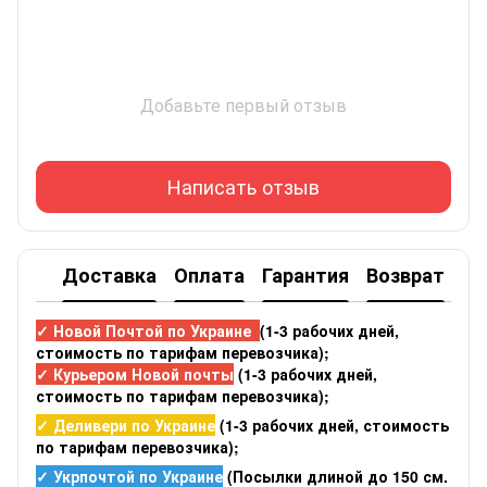
Добавьте первый отзыв
Написать отзыв
Доставка
Оплата
Гарантия
Возврат
✓ Новой Почтой по Украине
(1-3 рабочих дней,
стоимость по тарифам перевозчика);
✓ Курьером Новой почты
(1-3 рабочих дней,
стоимость по тарифам перевозчика);
✓ Деливери по Украине
(1-3 рабочих дней, стоимость
по тарифам перевозчика);
✓ Укрпочтой по Украине
(Посылки длиной до 150 см.