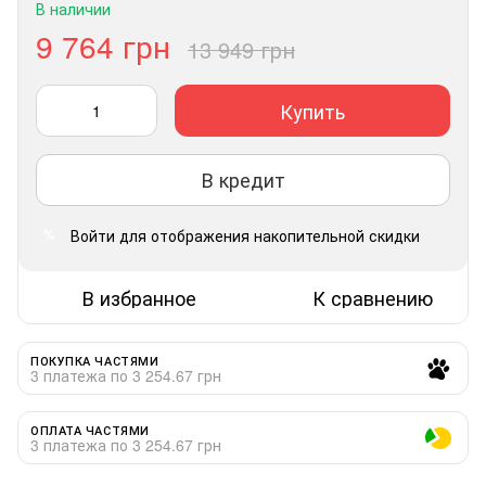
В наличии
9 764 грн
13 949 грн
Купить
В кредит
Войти
для отображения накопительной скидки
%
В избранное
К сравнению
ПОКУПКА ЧАСТЯМИ
3 платежа по 3 254.67 грн
ОПЛАТА ЧАСТЯМИ
3 платежа по 3 254.67 грн