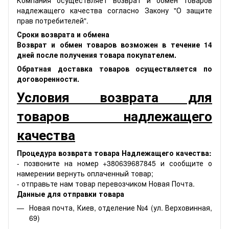
Компания осуществляет возврат и обмен товаров
надлежащего качества согласно Закону "О защите
прав потребителей".
Сроки возврата и обмена
Возврат и обмен товаров возможен в течение 14
дней после получения товара покупателем.
Обратная доставка товаров осуществляется по
договоренности.
Условия возврата для
товаров надлежащего
качества
Процедура возврата товара Надлежащего качества:
- позвоните на номер +380639687845 и сообщите о
намерении вернуть оплаченный товар;
- отправьте нам товар перевозчиком Новая Почта.
Данные для отправки товара
Новая почта, Киев, отделение №4 (ул. Верховинная,
69)