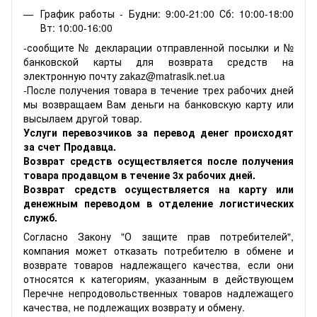
График работы - Будни: 9:00-21:00 Сб: 10:00-18:00
Вт: 10:00-16:00
-сообщите № декларации отправленной посылки и №
банковской карты для возврата средств на
электронную почту zakaz@matrasik.net.ua
-После получения товара в течение трех рабочих дней
мы возвращаем Вам деньги на банковскую карту или
высылаем другой товар.
Услуги перевозчиков за перевод денег происходят
за счет Продавца.
Возврат средств осуществляется после получения
товара продавцом в течение 3х рабочих дней.
Возврат средств осуществляется на карту или
денежным переводом в отделение логистических
служб.
Согласно Закону "О защите прав потребителей",
компания может отказать потребителю в обмене и
возврате товаров надлежащего качества, если они
относятся к категориям, указанным в действующем
Перечне непродовольственных товаров надлежащего
качества, не подлежащих возврату и обмену.