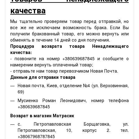
качества
Мы тщательно проверяем товар перед отправкой, но
все же не исключаем возможность брака. Если Вы
получили бракованный товар, его можно вернуть или
обменять в течение 14 дней со дня получения.
Процедура возврата товара Ненадлежащего
качества:
- позвоните на номер +380639687845 и сообщите о
намерении вернуть оплаченный товар;
- отправьте нам товар перевозчиком Новая Почта.
Данные для отправки товара
Новая почта, Киев, отделение №4 (ул. Верховинная,
69)
Мусиенко Роман Леонидович, номер телефона
+380639687845
Возврат в магазин Матрасик
с. Петропавловская Борщаговка, ул.
Петропавловская, 10, корпус 2. тел.
+38067968787845