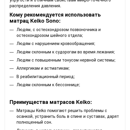
распределения давления.
Кому рекомендуется использовать
матрац Keiko Sono:
Людям, с остеохондрозом позвоночника и
остеохондрозом шейного отдела;
Людям с нарушением кровообращения;
Людям склонным к судорогам во время лежания;
Людям с повышенным тонусом нервной системы;
Аллергикам и астматикам;
В реабилитационный период;
Людям склонным к бессоннице;
Преимущества матрасов Keiko:
Матрацы Keiko помогают решить проблемы с
осанкой, устранить боль в спине и суставах, дарят
полноценный сон.