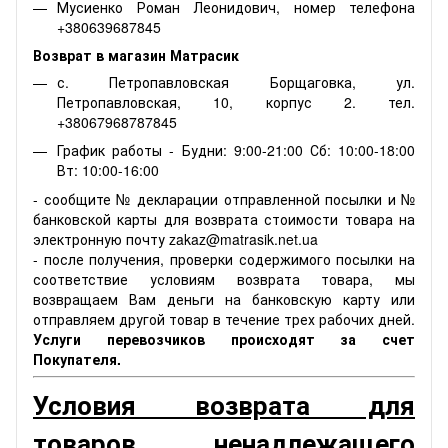
Мусиенко Роман Леонидович, номер телефона
+380639687845
Возврат в магазин Матрасик
с. Петропавловская Борщаговка, ул.
Петропавловская, 10, корпус 2. тел.
+38067968787845
График работы - Будни: 9:00-21:00 Сб: 10:00-18:00
Вт: 10:00-16:00
- сообщите № декларации отправленной посылки и №
банковской карты для возврата стоимости товара на
электронную почту zakaz@matrasik.net.ua
- после получения, проверки содержимого посылки на
соответствие условиям возврата товара, мы
возвращаем Вам деньги на банковскую карту или
отправляем другой товар в течение трех рабочих дней.
Услуги перевозчиков происходят за счет
Покупателя.
Условия возврата для
товаров ненадлежащего