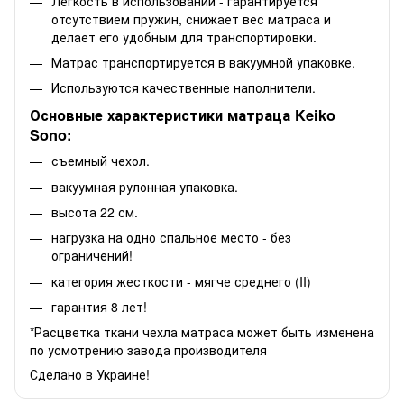
Легкость в использовании - гарантируется
отсутствием пружин, снижает вес матраса и
делает его удобным для транспортировки.
Матрас транспортируется в вакуумной упаковке.
Используются качественные наполнители.
Основные характеристики матраца Keiko
Sono:
съемный чехол.
вакуумная рулонная упаковка.
высота 22 см.
нагрузка на одно спальное место - без
ограничений!
категория жесткости - мягче среднего (II)
гарантия 8 лет!
*Расцветка ткани чехла матраса может быть изменена
по усмотрению завода производителя
Сделано в Украине!