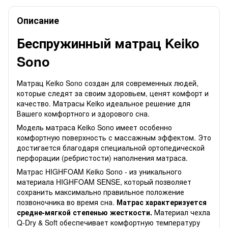
Описание
Беспружинный матрац Keiko
Sono
Матрац Keiko Sono создан для современных людей,
которые следят за своим здоровьем, ценят комфорт и
качество. Матрасы Keiko идеальное решение для
Вашего комфортного и здорового сна.
Модель матраса Keiko Sono имеет особенно
комфортную поверхность с массажным эффектом. Это
достигается благодаря специальной ортопедической
перфорации (ребристости) наполнения матраса.
Матрас HIGHFOAM Keiko Sono - из уникального
материала HIGHFOAM SENSE, который позволяет
сохранить максимально правильное положение
позвоночника во время сна.
Матрас характеризуется
средне-мягкой степенью жесткости.
Материал чехла
Q-Dry & Soft обеспечивает комфортную температуру