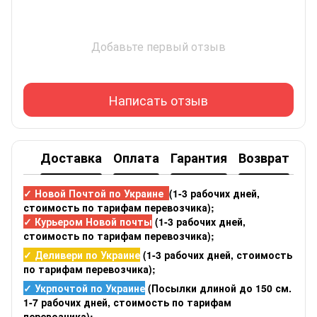
Добавьте первый отзыв
Написать отзыв
Доставка
Оплата
Гарантия
Возврат
✓ Новой Почтой по Украине
(1-3 рабочих дней,
стоимость по тарифам перевозчика);
✓ Курьером Новой почты
(1-3 рабочих дней,
стоимость по тарифам перевозчика);
✓ Деливери по Украине
(1-3 рабочих дней, стоимость
по тарифам перевозчика);
✓ Укрпочтой по Украине
(Посылки длиной до 150 см.
1-7 рабочих дней, стоимость по тарифам
перевозчика);