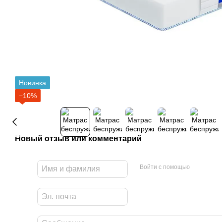
Новинка
−10%
Новый отзыв или комментарий
Войти с помощью