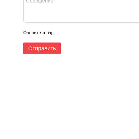
Оцените товар
Отправить