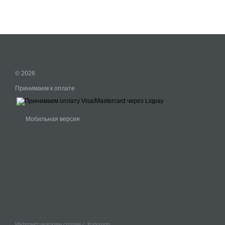
© 2026
Принимаем к оплате
Мобильная версия
Интернет-магазин создан с Хорошоп