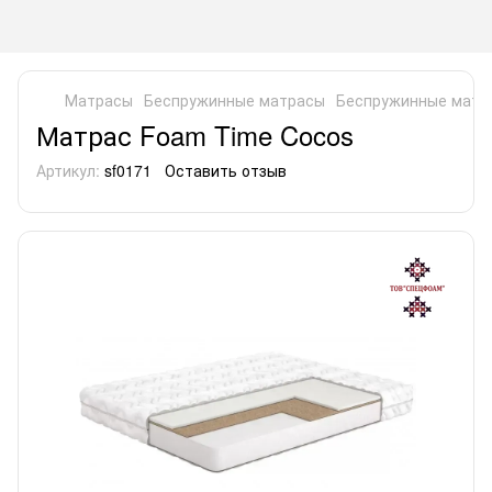
Матрасы
Беспружинные матрасы
Беспружинные матр
Матрас Foam Time Cocos
Артикул:
sf0171
Оставить отзыв