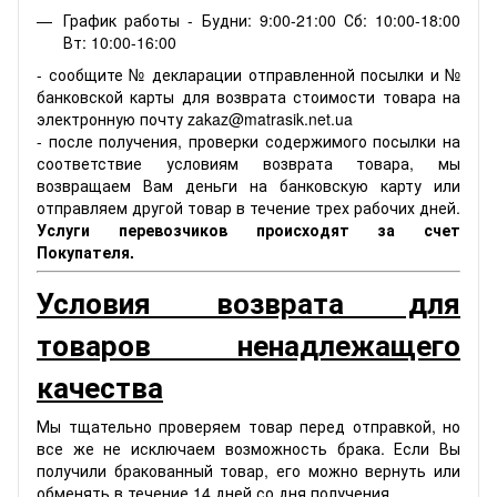
График работы - Будни: 9:00-21:00 Сб: 10:00-18:00
Вт: 10:00-16:00
- сообщите № декларации отправленной посылки и №
банковской карты для возврата стоимости товара на
электронную почту zakaz@matrasik.net.ua
- после получения, проверки содержимого посылки на
соответствие условиям возврата товара, мы
возвращаем Вам деньги на банковскую карту или
отправляем другой товар в течение трех рабочих дней.
Услуги перевозчиков происходят за счет
Покупателя.
Условия возврата для
товаров ненадлежащего
качества
Мы тщательно проверяем товар перед отправкой, но
все же не исключаем возможность брака. Если Вы
получили бракованный товар, его можно вернуть или
обменять в течение 14 дней со дня получения.