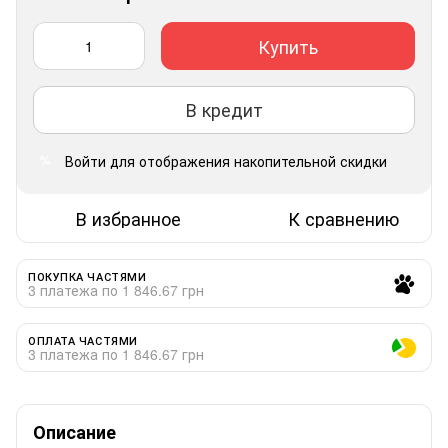
Купить
В кредит
Войти
для отображения накопительной скидки
%
В избранное
К сравнению
ПОКУПКА ЧАСТЯМИ
3 платежа по 1 846.67 грн
ОПЛАТА ЧАСТЯМИ
3 платежа по 1 846.67 грн
Описание