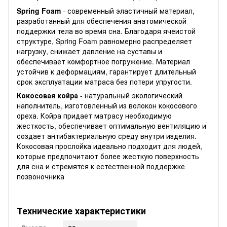
Spring Foam
- современный эластичный материал,
разработанный для обеспечения анатомической
поддержки тела во время сна. Благодаря ячеистой
структуре, Spring Foam равномерно распределяет
нагрузку, снижает давление на суставы и
обеспечивает комфортное погружение. Материал
устойчив к деформациям, гарантирует длительный
срок эксплуатации матраса без потери упругости.
Кокосовая койра
- натуральный экологический
наполнитель, изготовленный из волокон кокосового
ореха. Койра придает матрасу необходимую
жесткость, обеспечивает оптимальную вентиляцию и
создает антибактериальную среду внутри изделия.
Кокосовая прослойка идеально подходит для людей,
которые предпочитают более жесткую поверхность
для сна и стремятся к естественной поддержке
позвоночника
Технические характеристики