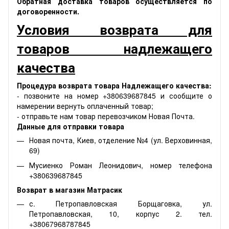
Обратная доставка товаров осуществляется по
договоренности.
Условия возврата для
товаров надлежащего
качества
Процедура возврата товара Надлежащего качества:
- позвоните на номер +380639687845 и сообщите о
намерении вернуть оплаченный товар;
- отправьте нам товар перевозчиком Новая Почта.
Данные для отправки товара
Новая почта, Киев, отделение №4 (ул. Верховинная,
69)
Мусиенко Роман Леонидович, номер телефона
+380639687845
Возврат в магазин Матрасик
с. Петропавловская Борщаговка, ул.
Петропавловская, 10, корпус 2. тел.
+38067968787845