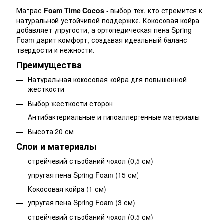
Матрас
Foam Time Cocos
- выбор тех, кто стремится к
натуральной устойчивой поддержке. Кокосовая койра
добавляет упругости, а ортопедическая пена Spring
Foam дарит комфорт, создавая идеальный баланс
твердости и нежности.
Преимущества
Натуральная кокосовая койра для повышенной
жесткости
Выбор жесткости сторон
Антибактериальные и гипоаллергенные материалы
Высота 20 см
Слои и материалы
стрейчевий стьобаний чохол (0,5 см)
упругая пена Spring Foam (15 см)
Кокосовая койра (1 см)
упругая пена Spring Foam (3 см)
стрейчевий стьобаний чохол (0,5 см)