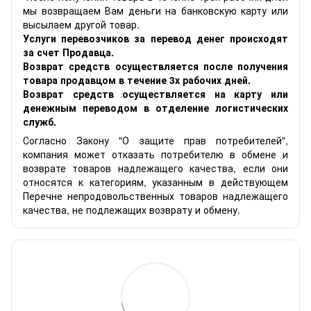
мы возвращаем Вам деньги на банковскую карту или
высылаем другой товар.
Услуги перевозчиков за перевод денег происходят
за счет Продавца.
Возврат средств осуществляется после получения
товара продавцом в течение 3х рабочих дней.
Возврат средств осуществляется на карту или
денежным переводом в отделение логистических
служб.
Согласно Закону "О защите прав потребителей",
компания может отказать потребителю в обмене и
возврате товаров надлежащего качества, если они
относятся к категориям, указанным в действующем
Перечне непродовольственных товаров надлежащего
качества, не подлежащих возврату и обмену.