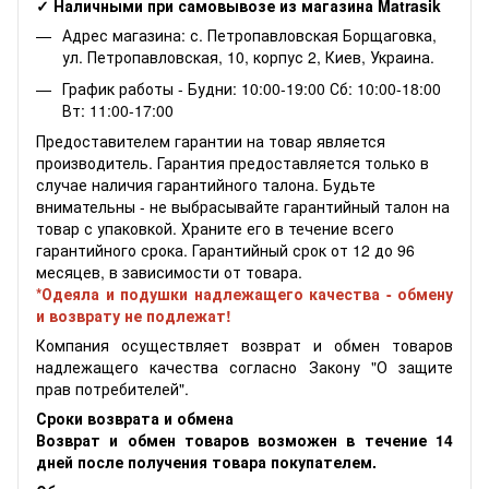
✓ Наличными при самовывозе из магазина Matrasik
Адрес магазина: с. Петропавловская Борщаговка,
ул. Петропавловская, 10, корпус 2, Киев, Украина.
График работы - Будни: 10:00-19:00 Сб: 10:00-18:00
Вт: 11:00-17:00
Предоставителем гарантии на товар является
производитель. Гарантия предоставляется только в
случае наличия гарантийного талона. Будьте
внимательны - не выбрасывайте гарантийный талон на
товар с упаковкой. Храните его в течение всего
гарантийного срока. Гарантийный срок от 12 до 96
месяцев, в зависимости от товара.
*Одеяла и подушки надлежащего качества - обмену
и возврату не подлежат!
Компания осуществляет возврат и обмен товаров
надлежащего качества согласно Закону "О защите
прав потребителей".
Сроки возврата и обмена
Возврат и обмен товаров возможен в течение 14
дней после получения товара покупателем.