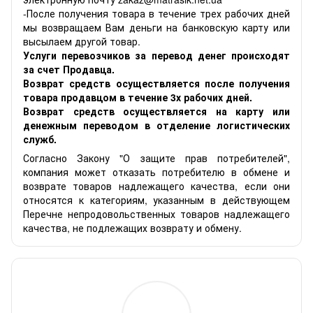
-После получения товара в течение трех рабочих дней
мы возвращаем Вам деньги на банковскую карту или
высылаем другой товар.
Услуги перевозчиков за перевод денег происходят
за счет Продавца.
Возврат средств осуществляется после получения
товара продавцом в течение 3х рабочих дней.
Возврат средств осуществляется на карту или
денежным переводом в отделение логистических
служб.
Согласно Закону "О защите прав потребителей",
компания может отказать потребителю в обмене и
возврате товаров надлежащего качества, если они
относятся к категориям, указанным в действующем
Перечне непродовольственных товаров надлежащего
качества, не подлежащих возврату и обмену.