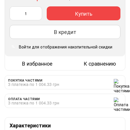
Купить
В кредит
Войти
для отображения накопительной скидки
%
В избранное
К сравнению
ПОКУПКА ЧАСТЯМИ
3 платежа по 1 004.33 грн
ОПЛАТА ЧАСТЯМИ
3 платежа по 1 004.33 грн
Характеристики