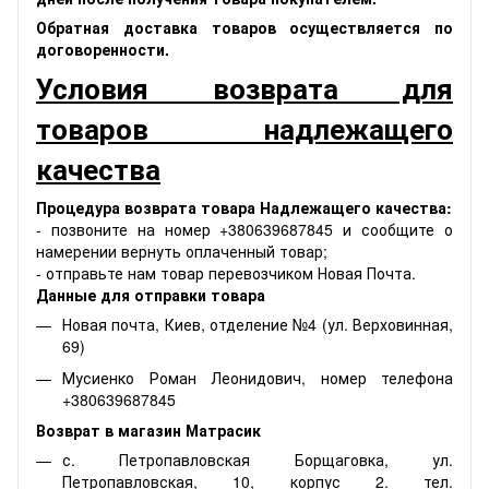
Обратная доставка товаров осуществляется по
договоренности.
Условия возврата для
товаров надлежащего
качества
Процедура возврата товара Надлежащего качества:
- позвоните на номер +380639687845 и сообщите о
намерении вернуть оплаченный товар;
- отправьте нам товар перевозчиком Новая Почта.
Данные для отправки товара
Новая почта, Киев, отделение №4 (ул. Верховинная,
69)
Мусиенко Роман Леонидович, номер телефона
+380639687845
Возврат в магазин Матрасик
с. Петропавловская Борщаговка, ул.
Петропавловская, 10, корпус 2. тел.