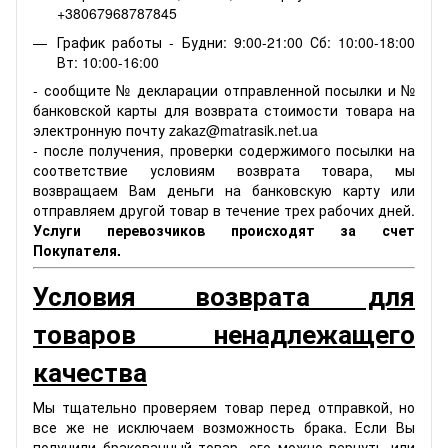
+38067968787845
График работы - Будни: 9:00-21:00 Сб: 10:00-18:00
Вт: 10:00-16:00
- сообщите № декларации отправленной посылки и №
банковской карты для возврата стоимости товара на
электронную почту zakaz@matrasik.net.ua
- после получения, проверки содержимого посылки на
соответствие условиям возврата товара, мы
возвращаем Вам деньги на банковскую карту или
отправляем другой товар в течение трех рабочих дней.
Услуги перевозчиков происходят за счет
Покупателя.
Условия возврата для
товаров ненадлежащего
качества
Мы тщательно проверяем товар перед отправкой, но
все же не исключаем возможность брака. Если Вы
получили бракованный товар, его можно вернуть или