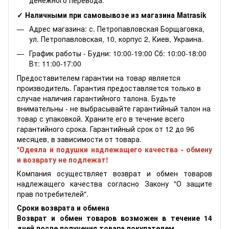
денежного перевода.
✓ Наличными при самовывозе из магазина Matrasik
Адрес магазина: с. Петропавловская Борщаговка,
ул. Петропавловская, 10, корпус 2, Киев, Украина.
График работы - Будни: 10:00-19:00 Сб: 10:00-18:00
Вт: 11:00-17:00
Предоставителем гарантии на товар является
производитель. Гарантия предоставляется только в
случае наличия гарантийного талона. Будьте
внимательны - не выбрасывайте гарантийный талон на
товар с упаковкой. Храните его в течение всего
гарантийного срока. Гарантийный срок от 12 до 96
месяцев, в зависимости от товара.
*Одеяла и подушки надлежащего качества - обмену
и возврату не подлежат!
Компания осуществляет возврат и обмен товаров
надлежащего качества согласно Закону "О защите
прав потребителей".
Сроки возврата и обмена
Возврат и обмен товаров возможен в течение 14
дней после получения товара покупателем.