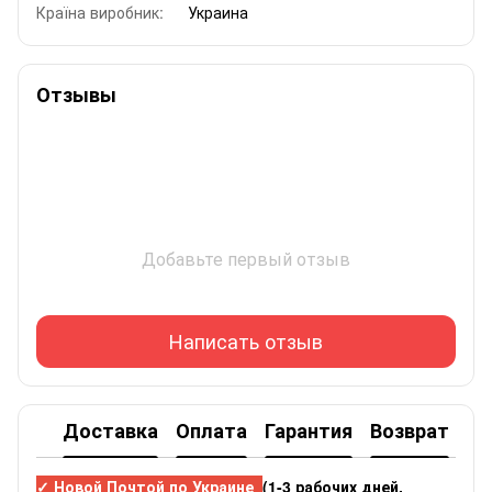
Країна виробник:
Украина
Отзывы
Добавьте первый отзыв
Написать отзыв
Доставка
Оплата
Гарантия
Возврат
✓ Новой Почтой по Украине
(1-3 рабочих дней,