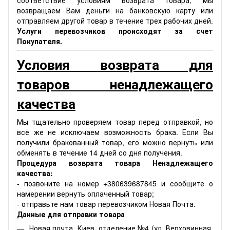
соответствие условиям возврата товара, мы
возвращаем Вам деньги на банковскую карту или
отправляем другой товар в течение трех рабочих дней.
Услуги перевозчиков происходят за счет
Покупателя.
Условия возврата для
товаров ненадлежащего
качества
Мы тщательно проверяем товар перед отправкой, но
все же не исключаем возможность брака. Если Вы
получили бракованный товар, его можно вернуть или
обменять в течение 14 дней со дня получения.
Процедура возврата товара Ненадлежащего
качества:
- позвоните на номер +380639687845 и сообщите о
намерении вернуть оплаченный товар;
- отправьте нам товар перевозчиком Новая Почта.
Данные для отправки товара
Новая почта, Киев, отделение №4 (ул. Верховинная,