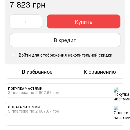
7 823 грн
Купить
В кредит
Войти
для отображения накопительной скидки
%
В избранное
К сравнению
ПОКУПКА ЧАСТЯМИ
3 платежа по 2 607.67 грн
ОПЛАТА ЧАСТЯМИ
3 платежа по 2 607.67 грн