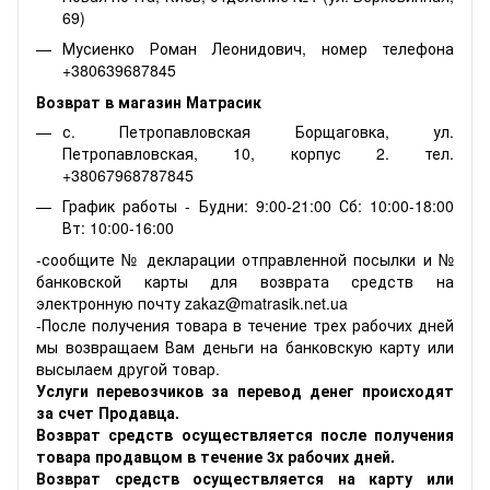
69)
Мусиенко Роман Леонидович, номер телефона
+380639687845
Возврат в магазин Матрасик
с. Петропавловская Борщаговка, ул.
Петропавловская, 10, корпус 2. тел.
+38067968787845
График работы - Будни: 9:00-21:00 Сб: 10:00-18:00
Вт: 10:00-16:00
-сообщите № декларации отправленной посылки и №
банковской карты для возврата средств на
электронную почту zakaz@matrasik.net.ua
-После получения товара в течение трех рабочих дней
мы возвращаем Вам деньги на банковскую карту или
высылаем другой товар.
Услуги перевозчиков за перевод денег происходят
за счет Продавца.
Возврат средств осуществляется после получения
товара продавцом в течение 3х рабочих дней.
Возврат средств осуществляется на карту или