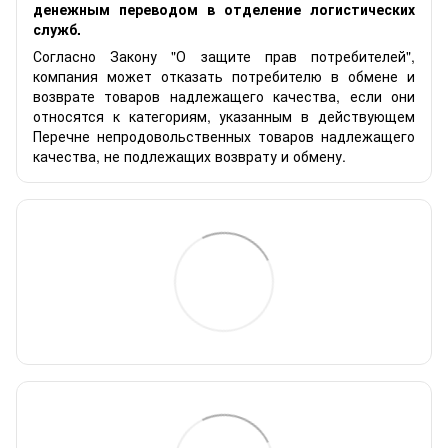
денежным переводом в отделение логистических
служб.
Согласно Закону "О защите прав потребителей",
компания может отказать потребителю в обмене и
возврате товаров надлежащего качества, если они
относятся к категориям, указанным в действующем
Перечне непродовольственных товаров надлежащего
качества, не подлежащих возврату и обмену.