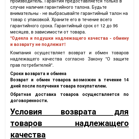
производитель. Гарантия предоставляется только в
случае наличия гарантийного талона. Будьте
внимательны - не выбрасывайте гарантийный талон на
товар с упаковкой. Храните его в течение всего
гарантийного срока. Гарантийный срок от 12 до 96
месяцев, в зависимости от товара.
*Одеяла и подушки надлежащего качества - обмену
и возврату не подлежат!
Компания осуществляет возврат и обмен товаров
надлежащего качества согласно Закону "О защите
прав потребителей".
Сроки возврата и обмена
Возврат и обмен товаров возможен в течение 14
дней после получения товара покупателем.
Обратная доставка товаров осуществляется по
договоренности.
Условия возврата для
товаров надлежащего
качества