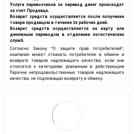
Услуги перевозчиков за перевод денег происходят
за счет Продавца.
Возврат средств осуществляется после получения
товара продавцом в течение 3х рабочих дней.
Возврат средств осуществляется на карту или
денежным переводом в отделение логистических
служб.
Согласно Закону "О защите прав потребителей",
компания может отказать потребителю в обмене и
возврате товаров надлежащего качества, если они
относятся к категориям, указанным в действующем
Перечне непродовольственных товаров надлежащего
качества, не подлежащих возврату и обмену.