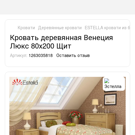
Кровати
Деревянные кровати
ESTELLA кровати из бук
Кровать деревянная Венеция
Люкс 80х200 Щит
Артикул:
1263035818
Оставить отзыв