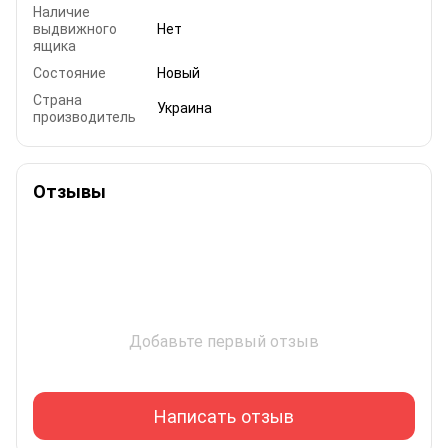
Наличие
выдвижного
Нет
ящика
Состояние
Новый
Страна
Украина
производитель
Отзывы
Добавьте первый отзыв
Написать отзыв