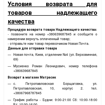
Условия возврата для
товаров надлежащего
качества
Процедура возврата товара Надлежащего качества:
- позвоните на номер +380639687845 и сообщите о
намерении вернуть оплаченный товар;
- отправьте нам товар перевозчиком Новая Почта.
Данные для отправки товара
Новая почта, Киев, отделение №4 (ул. Верховинная,
69)
Мусиенко Роман Леонидович, номер телефона
+380639687845
Возврат в магазин Матрасик
с. Петропавловская Борщаговка, ул.
Петропавловская, 10, корпус 2. тел.
+38067968787845
График работы - Будни: 9:00-21:00 Сб: 10:00-18:00
Вт: 10:00-16:00