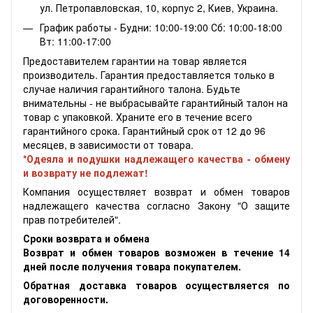
ул. Петропавловская, 10, корпус 2, Киев, Украина.
График работы - Будни: 10:00-19:00 Сб: 10:00-18:00
Вт: 11:00-17:00
Предоставителем гарантии на товар является
производитель. Гарантия предоставляется только в
случае наличия гарантийного талона. Будьте
внимательны - не выбрасывайте гарантийный талон на
товар с упаковкой. Храните его в течение всего
гарантийного срока. Гарантийный срок от 12 до 96
месяцев, в зависимости от товара.
*Одеяла и подушки надлежащего качества - обмену
и возврату не подлежат!
Компания осуществляет возврат и обмен товаров
надлежащего качества согласно Закону "О защите
прав потребителей".
Сроки возврата и обмена
Возврат и обмен товаров возможен в течение 14
дней после получения товара покупателем.
Обратная доставка товаров осуществляется по
договоренности.