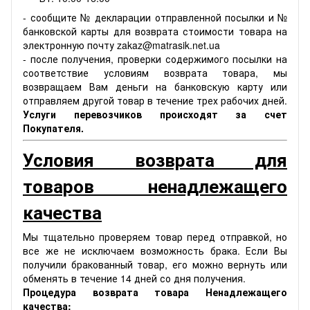
- сообщите № декларации отправленной посылки и №
банковской карты для возврата стоимости товара на
электронную почту zakaz@matrasik.net.ua
- после получения, проверки содержимого посылки на
соответствие условиям возврата товара, мы
возвращаем Вам деньги на банковскую карту или
отправляем другой товар в течение трех рабочих дней.
Услуги перевозчиков происходят за счет
Покупателя.
Условия возврата для
товаров ненадлежащего
качества
Мы тщательно проверяем товар перед отправкой, но
все же не исключаем возможность брака. Если Вы
получили бракованный товар, его можно вернуть или
обменять в течение 14 дней со дня получения.
Процедура возврата товара Ненадлежащего
качества: