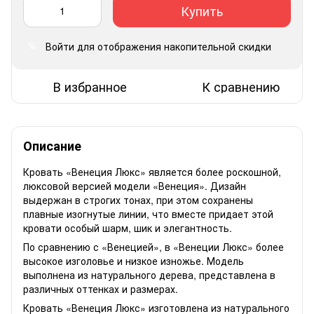
Купить
Войти
для отображения накопительной скидки
%
В избранное
К сравнению
Описание
Кровать «Венеция Люкс» является более роскошной,
люксовой версией модели «Венеция». Дизайн
выдержан в строгих тонах, при этом сохранены
плавные изогнутые линии, что вместе придает этой
кровати особый шарм, шик и элегантность.
По сравнению с «Венецией», в «Венеции Люкс» более
высокое изголовье и низкое изножье. Модель
выполнена из натурального дерева, представлена в
различных оттенках и размерах.
Кровать «Венеция Люкс» изготовлена из натурального