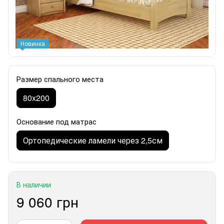
Новинка
Размер спального места
80x200
Основание под матрас
Ортопедические ламели через 2,5см
В наличии
9 060 грн