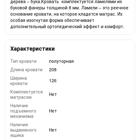
дерева – бука.Кровать комплектуется ламелями из
буковой фанеры толщиной 8 мм. Ламели – это реечное
основание кровати, на которое кладется матрас. Их
особая изогнутая форма обеспечивает
дополнительный ортопедический эффект и комфорт.
Характеристики
Тип кровати
полуторная
Длина кровати
208
Ширина
126
кровати
Комплектуется
Нет
матрасом
Наличие
подъемного
Нет
механизма
Наличие
выдвижного
Нет
ящика