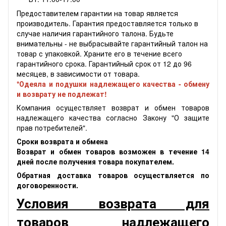
Предоставителем гарантии на товар является
производитель. Гарантия предоставляется только в
случае наличия гарантийного талона. Будьте
внимательны - не выбрасывайте гарантийный талон на
товар с упаковкой. Храните его в течение всего
гарантийного срока. Гарантийный срок от 12 до 96
месяцев, в зависимости от товара.
*Одеяла и подушки надлежащего качества - обмену
и возврату не подлежат!
Компания осуществляет возврат и обмен товаров
надлежащего качества согласно Закону "О защите
прав потребителей".
Сроки возврата и обмена
Возврат и обмен товаров возможен в течение 14
дней после получения товара покупателем.
Обратная доставка товаров осуществляется по
договоренности.
Условия возврата для
товаров надлежащего