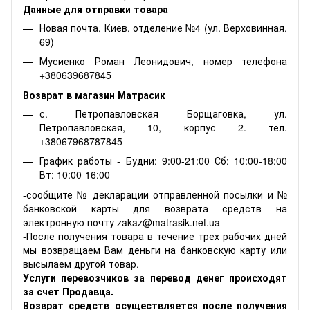
Данные для отправки товара
Новая почта, Киев, отделение №4 (ул. Верховинная,
69)
Мусиенко Роман Леонидович, номер телефона
+380639687845
Возврат в магазин Матрасик
с. Петропавловская Борщаговка, ул.
Петропавловская, 10, корпус 2. тел.
+38067968787845
График работы - Будни: 9:00-21:00 Сб: 10:00-18:00
Вт: 10:00-16:00
-сообщите № декларации отправленной посылки и №
банковской карты для возврата средств на
электронную почту zakaz@matrasik.net.ua
-После получения товара в течение трех рабочих дней
мы возвращаем Вам деньги на банковскую карту или
высылаем другой товар.
Услуги перевозчиков за перевод денег происходят
за счет Продавца.
Возврат средств осуществляется после получения