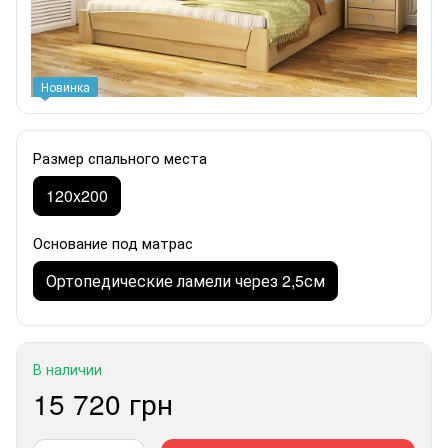
Новинка
Размер спального места
120x200
Основание под матрас
Ортопедические ламели через 2,5см
В наличии
15 720 грн