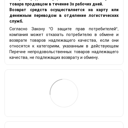
товара продавцом в течение 3х рабочих дней.
Возврат средств осуществляется на карту или
денежным переводом в отделение логистических
служб.
Согласно Закону "О защите прав потребителей",
компания может отказать потребителю в обмене и
возврате товаров надлежащего качества, если они
относятся к категориям, указанным в действующем
Перечне непродовольственных товаров надлежащего
качества, не подлежащих возврату и обмену.