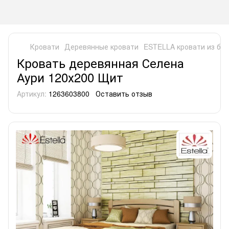
Кровати
Деревянные кровати
ESTELLA кровати из бук
Кровать деревянная Селена
Аури 120х200 Щит
Артикул:
1263603800
Оставить отзыв