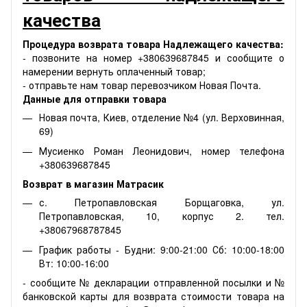
качества
Процедура возврата товара Надлежащего качества:
- позвоните на номер +380639687845 и сообщите о
намерении вернуть оплаченный товар;
- отправьте нам товар перевозчиком Новая Почта.
Данные для отправки товара
Новая почта, Киев, отделение №4 (ул. Верховинная,
69)
Мусиенко Роман Леонидович, номер телефона
+380639687845
Возврат в магазин Матрасик
с. Петропавловская Борщаговка, ул.
Петропавловская, 10, корпус 2. тел.
+38067968787845
График работы - Будни: 9:00-21:00 Сб: 10:00-18:00
Вт: 10:00-16:00
- сообщите № декларации отправленной посылки и №
банковской карты для возврата стоимости товара на