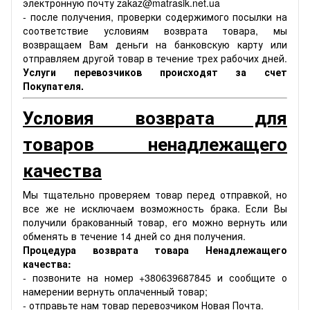
электронную почту zakaz@matrasik.net.ua
- после получения, проверки содержимого посылки на
соответствие условиям возврата товара, мы
возвращаем Вам деньги на банковскую карту или
отправляем другой товар в течение трех рабочих дней.
Услуги перевозчиков происходят за счет
Покупателя.
Условия возврата для
товаров ненадлежащего
качества
Мы тщательно проверяем товар перед отправкой, но
все же не исключаем возможность брака. Если Вы
получили бракованный товар, его можно вернуть или
обменять в течение 14 дней со дня получения.
Процедура возврата товара Ненадлежащего
качества:
- позвоните на номер +380639687845 и сообщите о
намерении вернуть оплаченный товар;
- отправьте нам товар перевозчиком Новая Почта.