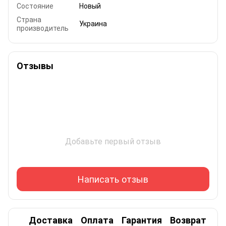
Состояние
Новый
Страна
Украина
производитель
Отзывы
Добавьте первый отзыв
Написать отзыв
Доставка
Оплата
Гарантия
Возврат