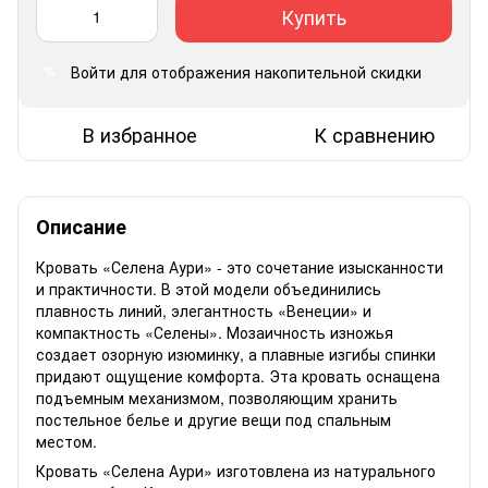
Купить
Войти
для отображения накопительной скидки
%
В избранное
К сравнению
Описание
Кровать «Селена Аури» - это сочетание изысканности
и практичности. В этой модели объединились
плавность линий, элегантность «Венеции» и
компактность «Селены». Мозаичность изножья
создает озорную изюминку, а плавные изгибы спинки
придают ощущение комфорта. Эта кровать оснащена
подъемным механизмом, позволяющим хранить
постельное белье и другие вещи под спальным
местом.
Кровать «Селена Аури» изготовлена из натурального