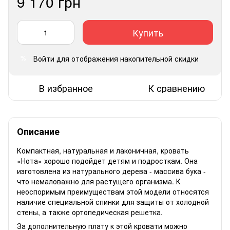
9 170 грн
Купить
Войти
для отображения накопительной скидки
%
В избранное
К сравнению
Описание
Компактная, натуральная и лаконичная, кровать
«Нота» хорошо подойдет детям и подросткам. Она
изготовлена из натурального дерева - массива бука -
что немаловажно для растущего организма. К
неоспоримым преимуществам этой модели относятся
наличие специальной спинки для защиты от холодной
стены, а также ортопедическая решетка.
За дополнительную плату к этой кровати можно