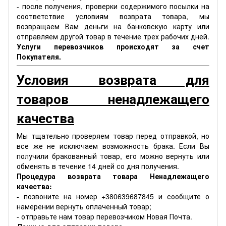
- после получения, проверки содержимого посылки на
соответствие условиям возврата товара, мы
возвращаем Вам деньги на банковскую карту или
отправляем другой товар в течение трех рабочих дней.
Услуги перевозчиков происходят за счет
Покупателя.
Условия возврата для
товаров ненадлежащего
качества
Мы тщательно проверяем товар перед отправкой, но
все же не исключаем возможность брака. Если Вы
получили бракованный товар, его можно вернуть или
обменять в течение 14 дней со дня получения.
Процедура возврата товара Ненадлежащего
качества:
- позвоните на номер +380639687845 и сообщите о
намерении вернуть оплаченный товар;
- отправьте нам товар перевозчиком Новая Почта.