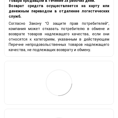
товара продавцом в течение 3х рабочих дней.
Возврат средств осуществляется на карту или
денежным переводом в отделение логистических
служб.
Согласно Закону "О защите прав потребителей",
компания может отказать потребителю в обмене и
возврате товаров надлежащего качества, если они
относятся к категориям, указанным в действующем
Перечне непродовольственных товаров надлежащего
качества, не подлежащих возврату и обмену.