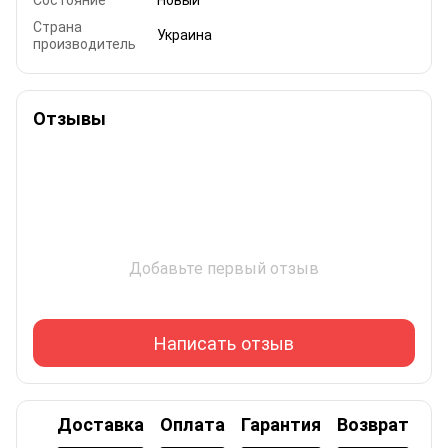
Страна
Украина
производитель
Отзывы
Добавьте первый отзыв
Написать отзыв
Доставка
Оплата
Гарантия
Возврат