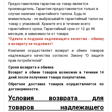
Предоставителем гарантии на товар является
производитель. Гарантия предоставляется только в
случае наличия гарантийного талона. Будьте
внимательны - не выбрасывайте гарантийный талон на
товар с упаковкой. Храните его в течение всего
гарантийного срока. Гарантийный срок от 12 до 96
месяцев, в зависимости от товара.
*Одеяла и подушки надлежащего качества - обмену
и возврату не подлежат!
Компания осуществляет возврат и обмен товаров
надлежащего качества согласно Закону "О защите
прав потребителей".
Сроки возврата и обмена
Возврат и обмен товаров возможен в течение 14
дней после получения товара покупателем.
Обратная доставка товаров осуществляется по
договоренности.
Условия возврата для
товаров надлежащего