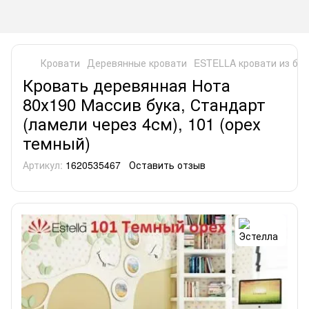
Кровати
Деревянные кровати
ESTELLA кровати из бук
Кровать деревянная Нота
80х190 Массив бука, Стандарт
(ламели через 4см), 101 (орех
темный)
Артикул:
1620535467
Оставить отзыв