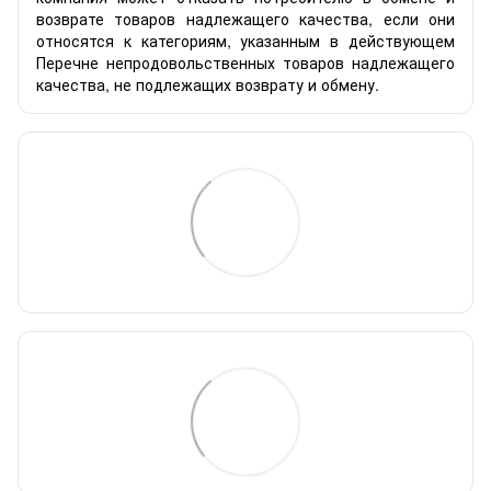
возврате товаров надлежащего качества, если они
относятся к категориям, указанным в действующем
Перечне непродовольственных товаров надлежащего
качества, не подлежащих возврату и обмену.