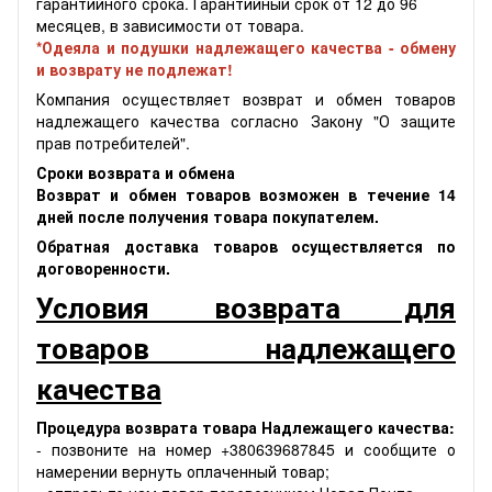
гарантийного срока. Гарантийный срок от 12 до 96
месяцев, в зависимости от товара.
*Одеяла и подушки надлежащего качества - обмену
и возврату не подлежат!
Компания осуществляет возврат и обмен товаров
надлежащего качества согласно Закону "О защите
прав потребителей".
Сроки возврата и обмена
Возврат и обмен товаров возможен в течение 14
дней после получения товара покупателем.
Обратная доставка товаров осуществляется по
договоренности.
Условия возврата для
товаров надлежащего
качества
Процедура возврата товара Надлежащего качества:
- позвоните на номер +380639687845 и сообщите о
намерении вернуть оплаченный товар;