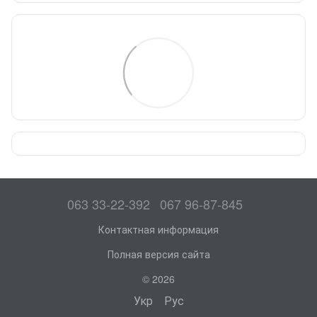
063 33-22-392
067 96-87-845
Контактная информация
Полная версия сайта
© 2026
Укр
Рус