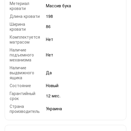
Метериал
Массив бука
кровати
Длина кровати
198
Ширина
86
кровати
Комплектуется
Нет
матрасом
Наличие
подъемного
Нет
механизма
Наличие
выдвижного
Да
ящика
Состояние
Новый
Гарантийный
12 мес.
срок
Страна
Украина
производитель