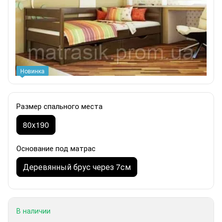
Новинка
Размер спального места
80x190
Основание под матрас
Деревянный брус через 7см
В наличии