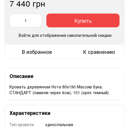
7 440 грн
Купить
Войти
для отображения накопительной скидки
%
В избранное
К сравнению
Описание
Кровать деревянная Нота 80х190 Массив бука,
СТАНДАРТ (ламели через 4см), 101 (орех темный)
Характеристики
Тип кровати
односпальная