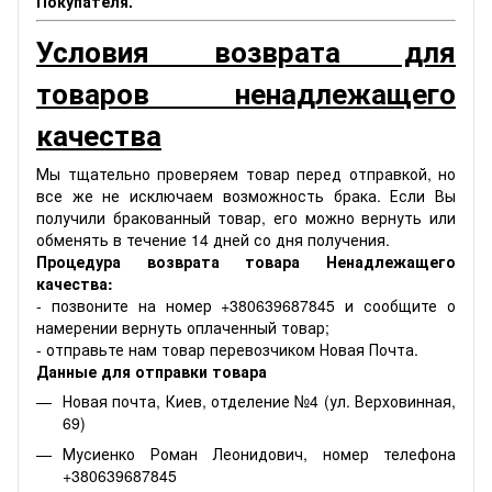
Покупателя.
Условия возврата для
товаров ненадлежащего
качества
Мы тщательно проверяем товар перед отправкой, но
все же не исключаем возможность брака. Если Вы
получили бракованный товар, его можно вернуть или
обменять в течение 14 дней со дня получения.
Процедура возврата товара Ненадлежащего
качества:
- позвоните на номер +380639687845 и сообщите о
намерении вернуть оплаченный товар;
- отправьте нам товар перевозчиком Новая Почта.
Данные для отправки товара
Новая почта, Киев, отделение №4 (ул. Верховинная,
69)
Мусиенко Роман Леонидович, номер телефона
+380639687845