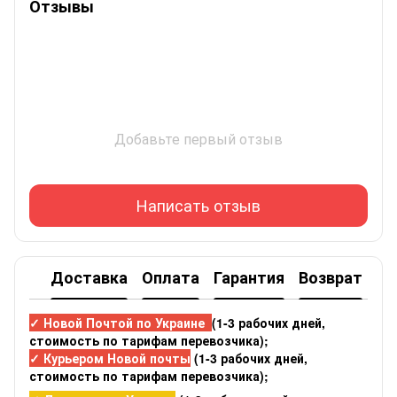
Отзывы
Добавьте первый отзыв
Написать отзыв
Доставка
Оплата
Гарантия
Возврат
✓ Новой Почтой по Украине
(1-3 рабочих дней,
стоимость по тарифам перевозчика);
✓ Курьером Новой почты
(1-3 рабочих дней,
стоимость по тарифам перевозчика);