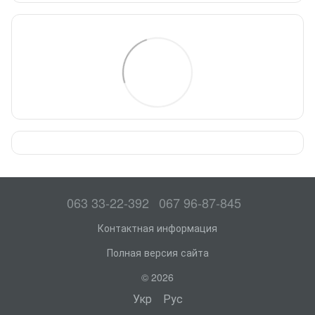
063 33-22-392
067 96-87-845
Контактная информация
Полная версия сайта
© 2026
Укр
Рус