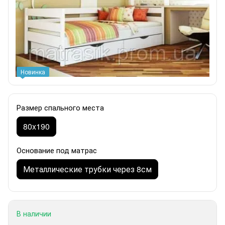
Новинка
Размер спального места
80x190
Основание под матрас
Металлические трубки через 8см
В наличии