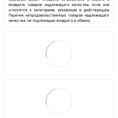
возврате товаров надлежащего качества, если они
относятся к категориям, указанным в действующем
Перечне непродовольственных товаров надлежащего
качества, не подлежащих возврату и обмену.