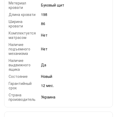
Метериал
Буковый щит
кровати
Длина кровати
198
Ширина
86
кровати
Комплектуется
Нет
матрасом
Наличие
подъемного
Нет
механизма
Наличие
выдвижного
Да
ящика
Состояние
Новый
Гарантийный
12 мес.
срок
Страна
Украина
производитель