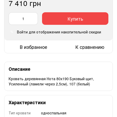
7 410 грн
Купить
Войти
для отображения накопительной скидки
%
В избранное
К сравнению
Описание
Кровать деревянная Нота 80х190 Буковый щит,
Усиленный (ламели через 2,5см), 107 (белый)
Характеристики
Тип кровати
односпальная