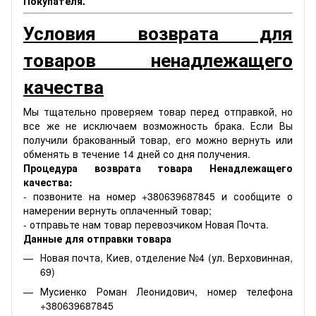
Покупателя.
Условия возврата для
товаров ненадлежащего
качества
Мы тщательно проверяем товар перед отправкой, но
все же не исключаем возможность брака. Если Вы
получили бракованный товар, его можно вернуть или
обменять в течение 14 дней со дня получения.
Процедура возврата товара Ненадлежащего
качества:
- позвоните на номер +380639687845 и сообщите о
намерении вернуть оплаченный товар;
- отправьте нам товар перевозчиком Новая Почта.
Данные для отправки товара
Новая почта, Киев, отделение №4 (ул. Верховинная,
69)
Мусиенко Роман Леонидович, номер телефона
+380639687845