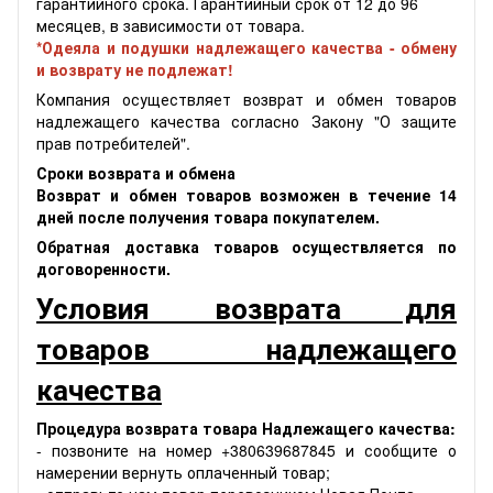
гарантийного срока. Гарантийный срок от 12 до 96
месяцев, в зависимости от товара.
*Одеяла и подушки надлежащего качества - обмену
и возврату не подлежат!
Компания осуществляет возврат и обмен товаров
надлежащего качества согласно Закону "О защите
прав потребителей".
Сроки возврата и обмена
Возврат и обмен товаров возможен в течение 14
дней после получения товара покупателем.
Обратная доставка товаров осуществляется по
договоренности.
Условия возврата для
товаров надлежащего
качества
Процедура возврата товара Надлежащего качества:
- позвоните на номер +380639687845 и сообщите о
намерении вернуть оплаченный товар;