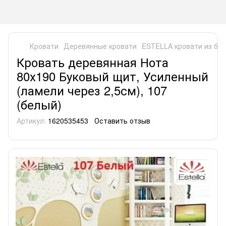
Кровати
Деревянные кровати
ESTELLA кровати из бук
Кровать деревянная Нота
80х190 Буковый щит, Усиленный
(ламели через 2,5см), 107
(белый)
Артикул:
1620535453
Оставить отзыв