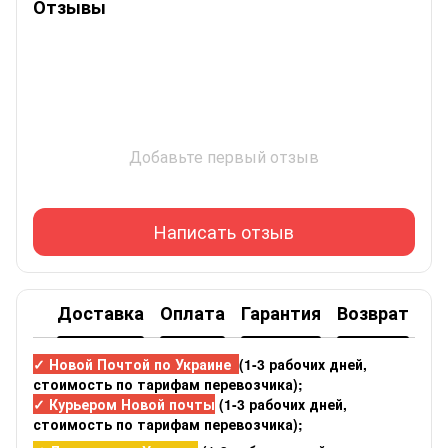
Отзывы
Добавьте первый отзыв
Написать отзыв
Доставка
Оплата
Гарантия
Возврат
✓ Новой Почтой по Украине
(1-3 рабочих дней,
стоимость по тарифам перевозчика);
✓ Курьером Новой почты
(1-3 рабочих дней,
стоимость по тарифам перевозчика);