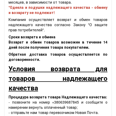
месяцев, в зависимости от товара.
*Одеяла и подушки надлежащего качества - обмену
и возврату не подлежат!
Компания осуществляет возврат и обмен товаров
надлежащего качества согласно Закону "О защите
прав потребителей".
Сроки возврата и обмена
Возврат и обмен товаров возможен в течение 14
дней после получения товара покупателем.
Обратная доставка товаров осуществляется по
договоренности.
Условия возврата для
товаров надлежащего
качества
Процедура возврата товара Надлежащего качества:
- позвоните на номер +380639687845 и сообщите о
намерении вернуть оплаченный товар;
- отправьте нам товар перевозчиком Новая Почта.