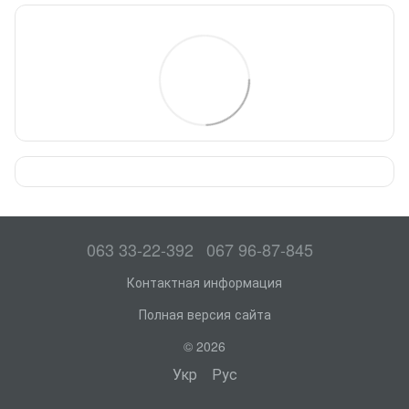
063 33-22-392
067 96-87-845
Контактная информация
Полная версия сайта
© 2026
Укр
Рус