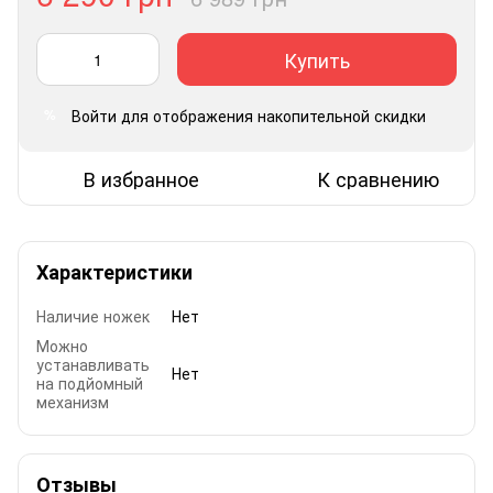
Купить
Войти
для отображения накопительной скидки
%
В избранное
К сравнению
Характеристики
Наличие ножек
Нет
Можно
устанавливать
Нет
на подйомный
механизм
Отзывы