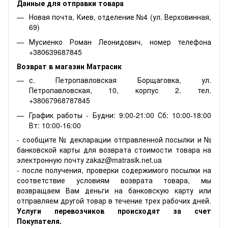
Данные для отправки товара
Новая почта, Киев, отделение №4 (ул. Верховинная,
69)
Мусиенко Роман Леонидович, номер телефона
+380639687845
Возврат в магазин Матрасик
с. Петропавловская Борщаговка, ул.
Петропавловская, 10, корпус 2. тел.
+38067968787845
График работы - Будни: 9:00-21:00 Сб: 10:00-18:00
Вт: 10:00-16:00
- сообщите № декларации отправленной посылки и №
банковской карты для возврата стоимости товара на
электронную почту zakaz@matrasik.net.ua
- после получения, проверки содержимого посылки на
соответствие условиям возврата товара, мы
возвращаем Вам деньги на банковскую карту или
отправляем другой товар в течение трех рабочих дней.
Услуги перевозчиков происходят за счет
Покупателя.