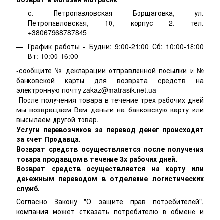
с. Петропавловская Борщаговка, ул.
Петропавловская, 10, корпус 2. тел.
+38067968787845
График работы - Будни: 9:00-21:00 Сб: 10:00-18:00
Вт: 10:00-16:00
-сообщите № декларации отправленной посылки и №
банковской карты для возврата средств на
электронную почту zakaz@matrasik.net.ua
-После получения товара в течение трех рабочих дней
мы возвращаем Вам деньги на банковскую карту или
высылаем другой товар.
Услуги перевозчиков за перевод денег происходят
за счет Продавца.
Возврат средств осуществляется после получения
товара продавцом в течение 3х рабочих дней.
Возврат средств осуществляется на карту или
денежным переводом в отделение логистических
служб.
Согласно Закону "О защите прав потребителей",
компания может отказать потребителю в обмене и