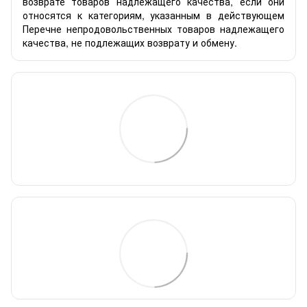
возврате товаров надлежащего качества, если они
относятся к категориям, указанным в действующем
Перечне непродовольственных товаров надлежащего
качества, не подлежащих возврату и обмену.