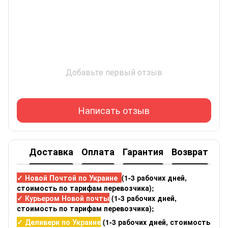
Добавьте первый отзыв
Написать отзыв
Доставка
Оплата
Гарантия
Возврат
✓ Новой Почтой по Украине
(1-3 рабочих дней,
стоимость по тарифам перевозчика);
✓ Курьером Новой почты
(1-3 рабочих дней,
стоимость по тарифам перевозчика);
✓ Деливери по Украине
(1-3 рабочих дней, стоимость