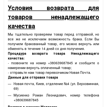
Условия возврата для
товаров ненадлежащего
качества
Мы тщательно проверяем товар перед отправкой, но
все же не исключаем возможность брака. Если Вы
получили бракованный товар, его можно вернуть или
обменять в течение 14 дней со дня получения.
Процедура возврата товара Ненадлежащего
качества:
- позвоните на номер +380639687845 и сообщите о
намерении вернуть оплаченный товар;
- отправьте нам товар перевозчиком Новая Почта.
Данные для отправки товара
Новая почта, Киев, отделение №4 (ул. Верховинная,
69)
Мусиенко Роман Леонидович, номер телефона
+380639687845
Возврат в магазин Матрасик