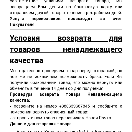
соответствие условиям возврата товара, мы
возвращаем Вам деньги на банковскую карту или
отправляем другой товар в течение трех рабочих дней.
Услуги перевозчиков происходят за счет
Покупателя.
Условия возврата для
товаров ненадлежащего
качества
Мы тщательно проверяем товар перед отправкой, но
все же не исключаем возможность брака. Если Вы
получили бракованный товар, его можно вернуть или
обменять в течение 14 дней со дня получения.
Процедура возврата товара Ненадлежащего
качества:
- позвоните на номер +380639687845 и сообщите о
намерении вернуть оплаченный товар;
- отправьте нам товар перевозчиком Новая Почта.
Данные для отправки товара
Новая почта, Киев, отделение №4 (ул. Верховинная,