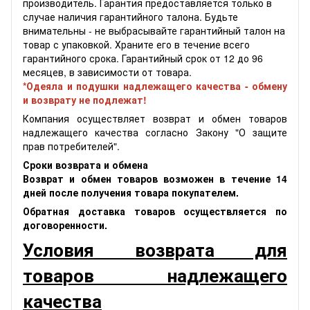
производитель. Гарантия предоставляется только в
случае наличия гарантийного талона. Будьте
внимательны - не выбрасывайте гарантийный талон на
товар с упаковкой. Храните его в течение всего
гарантийного срока. Гарантийный срок от 12 до 96
месяцев, в зависимости от товара.
*Одеяла и подушки надлежащего качества - обмену
и возврату не подлежат!
Компания осуществляет возврат и обмен товаров
надлежащего качества согласно Закону "О защите
прав потребителей".
Сроки возврата и обмена
Возврат и обмен товаров возможен в течение 14
дней после получения товара покупателем.
Обратная доставка товаров осуществляется по
договоренности.
Условия возврата для
товаров надлежащего
качества