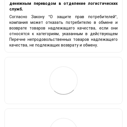
денежным переводом в отделение логистических
служб.
Согласно Закону "О защите прав потребителей",
компания может отказать потребителю в обмене и
возврате товаров надлежащего качества, если они
относятся к категориям, указанным в действующем
Перечне непродовольственных товаров надлежащего
качества, не подлежащих возврату и обмену.