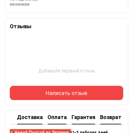
механизм
Отзывы
Добавьте первый отзыв
Написать отзыв
Доставка
Оплата
Гарантия
Возврат
✓ Новой Почтой по Украине
(1-3 рабочих дней,