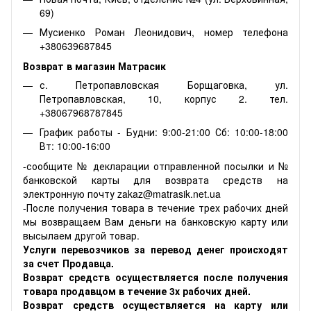
69)
Мусиенко Роман Леонидович, номер телефона
+380639687845
Возврат в магазин Матрасик
с. Петропавловская Борщаговка, ул.
Петропавловская, 10, корпус 2. тел.
+38067968787845
График работы - Будни: 9:00-21:00 Сб: 10:00-18:00
Вт: 10:00-16:00
-сообщите № декларации отправленной посылки и №
банковской карты для возврата средств на
электронную почту zakaz@matrasik.net.ua
-После получения товара в течение трех рабочих дней
мы возвращаем Вам деньги на банковскую карту или
высылаем другой товар.
Услуги перевозчиков за перевод денег происходят
за счет Продавца.
Возврат средств осуществляется после получения
товара продавцом в течение 3х рабочих дней.
Возврат средств осуществляется на карту или