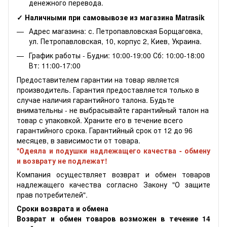
денежного перевода.
✓ Наличными при самовывозе из магазина Matrasik
Адрес магазина: с. Петропавловская Борщаговка,
ул. Петропавловская, 10, корпус 2, Киев, Украина.
График работы - Будни: 10:00-19:00 Сб: 10:00-18:00
Вт: 11:00-17:00
Предоставителем гарантии на товар является
производитель. Гарантия предоставляется только в
случае наличия гарантийного талона. Будьте
внимательны - не выбрасывайте гарантийный талон на
товар с упаковкой. Храните его в течение всего
гарантийного срока. Гарантийный срок от 12 до 96
месяцев, в зависимости от товара.
*Одеяла и подушки надлежащего качества - обмену
и возврату не подлежат!
Компания осуществляет возврат и обмен товаров
надлежащего качества согласно Закону "О защите
прав потребителей".
Сроки возврата и обмена
Возврат и обмен товаров возможен в течение 14