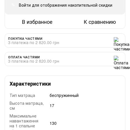
Войти
для отображения накопительной скидки
%
В избранное
К сравнению
ПОКУПКА ЧАСТЯМИ
3 платежа по 2 820.00 грн
ОПЛАТА ЧАСТЯМИ
3 платежа по 2 820.00 грн
Характеристики
Тип матраца
беспружинный
Высота матраца,
17
см
Максимальне
навантаження
130
на 1 спальне