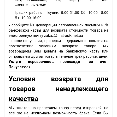
+38067968787845
График работы - Будни: 9:00-21:00 Сб: 10:00-18:00
Вт: 10:00-16:00
- сообщите № декларации отправленной посылки и №
банковской карты для возврата стоимости товара на
электронную почту zakaz@matrasik.net.ua
- после получения, проверки содержимого посылки на
соответствие условиям возврата товара, мы
возвращаем Вам деньги на банковскую карту или
отправляем другой товар в течение трех рабочих дней.
Услуги перевозчиков происходят за счет
Покупателя.
Условия возврата для
товаров ненадлежащего
качества
Мы тщательно проверяем товар перед отправкой, но
все же не исключаем возможность брака. Если Вы