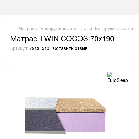
Матрасы
Беспружинные матрасы
Беспружинные матра
Матрас TWIN COCOS 70х190
Артикул:
7913_510
Оставить отзыв