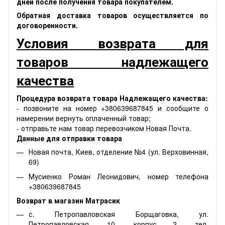
дней после получения товара покупателем.
Обратная доставка товаров осуществляется по
договоренности.
Условия возврата для
товаров надлежащего
качества
Процедура возврата товара Надлежащего качества:
- позвоните на номер +380639687845 и сообщите о
намерении вернуть оплаченный товар;
- отправьте нам товар перевозчиком Новая Почта.
Данные для отправки товара
Новая почта, Киев, отделение №4 (ул. Верховинная,
69)
Мусиенко Роман Леонидович, номер телефона
+380639687845
Возврат в магазин Матрасик
с. Петропавловская Борщаговка, ул.
Петропавловская, 10, корпус 2. тел.