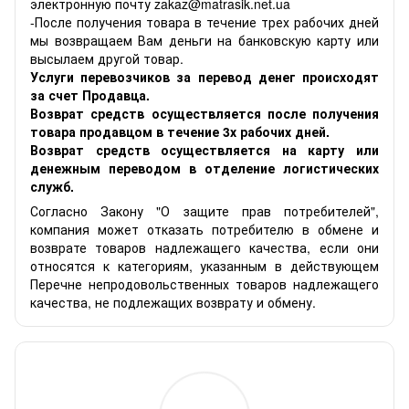
электронную почту zakaz@matrasik.net.ua
-После получения товара в течение трех рабочих дней
мы возвращаем Вам деньги на банковскую карту или
высылаем другой товар.
Услуги перевозчиков за перевод денег происходят
за счет Продавца.
Возврат средств осуществляется после получения
товара продавцом в течение 3х рабочих дней.
Возврат средств осуществляется на карту или
денежным переводом в отделение логистических
служб.
Согласно Закону "О защите прав потребителей",
компания может отказать потребителю в обмене и
возврате товаров надлежащего качества, если они
относятся к категориям, указанным в действующем
Перечне непродовольственных товаров надлежащего
качества, не подлежащих возврату и обмену.