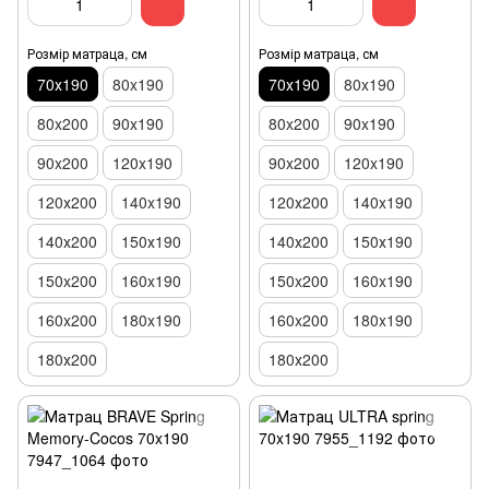
Розмір матраца, см
Розмір матраца, см
70х190
80x190
70х190
80x190
80x200
90x190
80x200
90x190
90x200
120x190
90x200
120x190
120х200
140x190
120х200
140x190
140х200
150х190
140х200
150х190
150x200
160x190
150x200
160x190
160x200
180x190
160x200
180x190
180х200
180х200