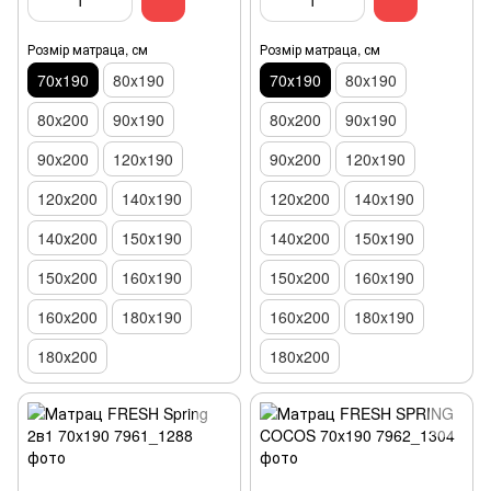
Розмір матраца, см
Розмір матраца, см
70х190
80x190
70х190
80x190
80x200
90x190
80x200
90x190
90x200
120x190
90x200
120x190
120х200
140x190
120х200
140x190
140х200
150х190
140х200
150х190
150x200
160x190
150x200
160x190
160x200
180x190
160x200
180x190
180х200
180х200