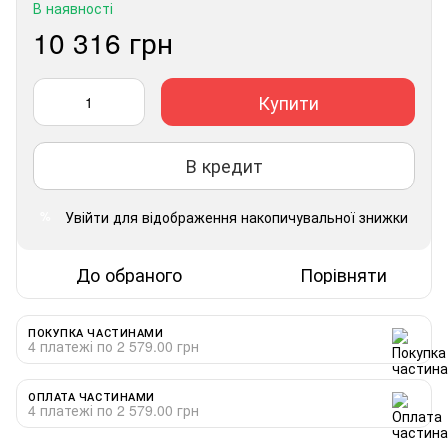
В наявності
10 316 грн
Купити
В кредит
Увійти
для відображення накопичувальної знижки
%
До обраного
Порівняти
ПОКУПКА ЧАСТИНАМИ
4 платежі по 2 579.00 грн
ОПЛАТА ЧАСТИНАМИ
4 платежі по 2 579.00 грн