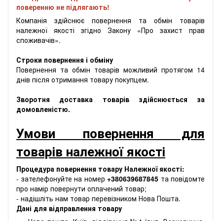
поверенню не підлягають!
Компанія здійснює повернення та обмін товарів
належної якості згідно Закону «Про захист прав
споживачів».
Строки повернення і обміну
Повернення та обмін товарів можливий протягом 14
днів після отримання товару покупцем.
Зворотня доставка товарів здійснюється за
домовленістю.
Умови повернення для
товарів належної якості
Процедура повернення товару Належної якості:
- зателефонуйте на номер
+380639687845
та повідомте
про намір повернути оплачений товар;
- надішліть нам товар перевізником Нова Пошта.
Дані для відправлення товару