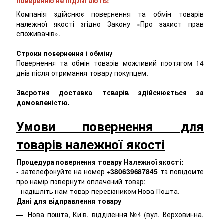
поверенню не підлягають!
Компанія здійснює повернення та обмін товарів
належної якості згідно Закону «Про захист прав
споживачів».
Строки повернення і обміну
Повернення та обмін товарів можливий протягом 14
днів після отримання товару покупцем.
Зворотня доставка товарів здійснюється за
домовленістю.
Умови повернення для
товарів належної якості
Процедура повернення товару Належної якості:
- зателефонуйте на номер
+380639687845
та повідомте
про намір повернути оплачений товар;
- надішліть нам товар перевізником Нова Пошта.
Дані для відправлення товару
Нова пошта, Київ, відділення №4 (вул. Верховинна,