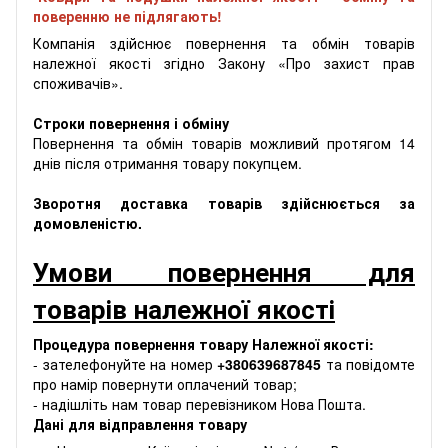
поверенню не підлягають!
Компанія здійснює повернення та обмін товарів
належної якості згідно Закону «Про захист прав
споживачів».
Строки повернення і обміну
Повернення та обмін товарів можливий протягом 14
днів після отримання товару покупцем.
Зворотня доставка товарів здійснюється за
домовленістю.
Умови повернення для
товарів належної якості
Процедура повернення товару Належної якості:
- зателефонуйте на номер
+380639687845
та повідомте
про намір повернути оплачений товар;
- надішліть нам товар перевізником Нова Пошта.
Дані для відправлення товару