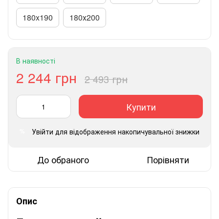
180x190
180х200
В наявності
2 244 грн
2 493 грн
Купити
Увійти
для відображення накопичувальної знижки
%
До обраного
Порівняти
Опис