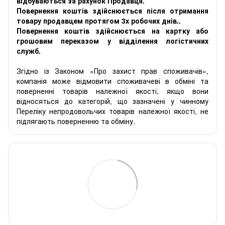
відбуваються за рахунок Продавця.
Повернення коштів здійснюється після отримання
товару продавцем протягом 3х робочих днів..
Повернення коштів здійснюється на картку або
грошовим переказом у відділення логістичних
служб.
Згідно із Законом «Про захист прав споживачів»,
компанія може відмовити споживачеві в обміні та
поверненні товарів належної якості, якщо вони
відносяться до категорій, що зазначені у чинному
Переліку непродовольчих товарів належної якості, не
підлягають поверненню та обміну.