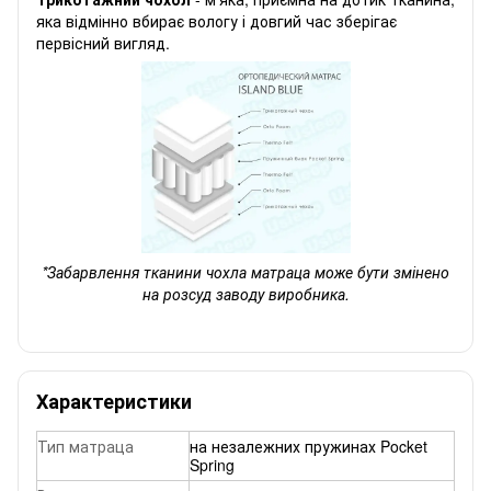
яка відмінно вбирає вологу і довгий час зберігає
первісний вигляд.
*Забарвлення тканини чохла матраца може бути змінено
на розсуд заводу виробника.
Характеристики
Тип матраца
на незалежних пружинах Pocket
Spring