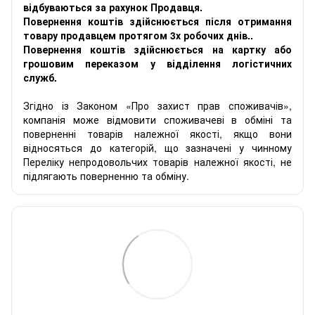
відбуваються за рахунок Продавця.
Повернення коштів здійснюється після отримання
товару продавцем протягом 3х робочих днів..
Повернення коштів здійснюється на картку або
грошовим переказом у відділення логістичних
служб.
Згідно із Законом «Про захист прав споживачів»,
компанія може відмовити споживачеві в обміні та
поверненні товарів належної якості, якщо вони
відносяться до категорій, що зазначені у чинному
Переліку непродовольчих товарів належної якості, не
підлягають поверненню та обміну.