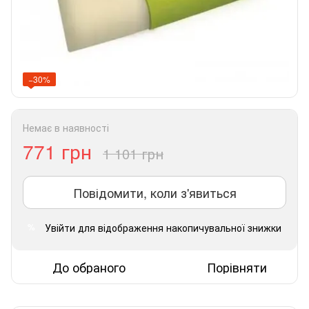
−30%
Немає в наявності
771 грн
1 101 грн
Повідомити, коли з'явиться
Увійти
для відображення накопичувальної знижки
%
До обраного
Порівняти