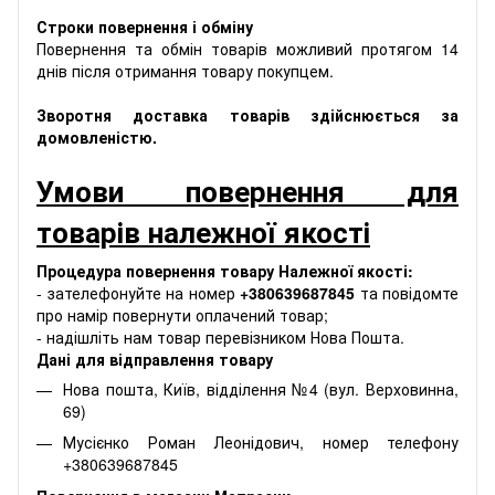
Строки повернення і обміну
Повернення та обмін товарів можливий протягом 14
днів після отримання товару покупцем.
Зворотня доставка товарів здійснюється за
домовленістю.
Умови повернення для
товарів належної якості
Процедура повернення товару Належної якості:
- зателефонуйте на номер
+380639687845
та повідомте
про намір повернути оплачений товар;
- надішліть нам товар перевізником Нова Пошта.
Дані для відправлення товару
Нова пошта, Київ, відділення №4 (вул. Верховинна,
69)
Мусієнко Роман Леонідович, номер телефону
+380639687845