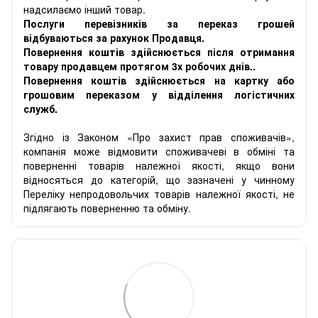
надсилаємо інший товар.
Послуги перевізників за переказ грошей
відбуваються за рахунок Продавця.
Повернення коштів здійснюється після отримання
товару продавцем протягом 3х робочих днів..
Повернення коштів здійснюється на картку або
грошовим переказом у відділення логістичних
служб.
Згідно із Законом «Про захист прав споживачів»,
компанія може відмовити споживачеві в обміні та
поверненні товарів належної якості, якщо вони
відносяться до категорій, що зазначені у чинному
Переліку непродовольчих товарів належної якості, не
підлягають поверненню та обміну.