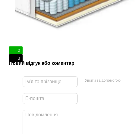
2
3
Новий відгук або коментар
Увійти за допомогою