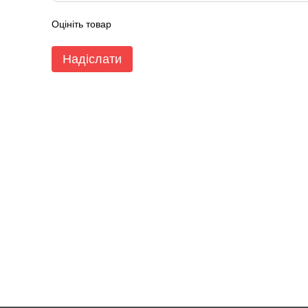
Оцініть товар
Надіслати