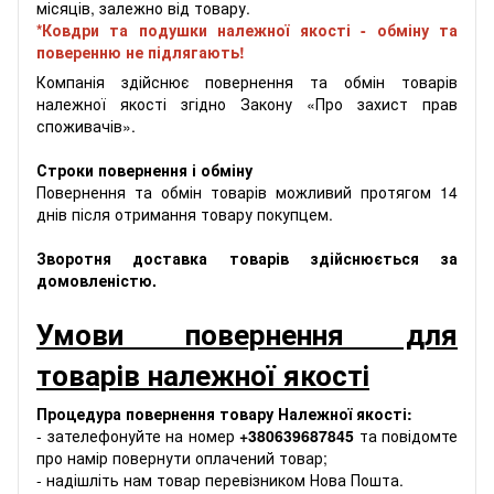
місяців, залежно від товару.
*Ковдри та подушки належної якості - обміну та
поверенню не підлягають!
Компанія здійснює повернення та обмін товарів
належної якості згідно Закону «Про захист прав
споживачів».
Строки повернення і обміну
Повернення та обмін товарів можливий протягом 14
днів після отримання товару покупцем.
Зворотня доставка товарів здійснюється за
домовленістю.
Умови повернення для
товарів належної якості
Процедура повернення товару Належної якості:
- зателефонуйте на номер
+380639687845
та повідомте
про намір повернути оплачений товар;
- надішліть нам товар перевізником Нова Пошта.