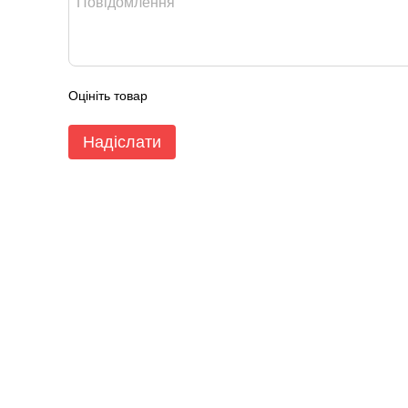
Оцініть товар
Надіслати