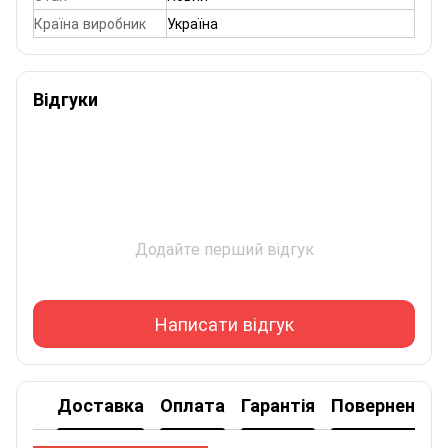
Країна виробник
Україна
Відгуки
Додайте перший відгук
Написати відгук
Доставка
Оплата
Гарантія
Повернення