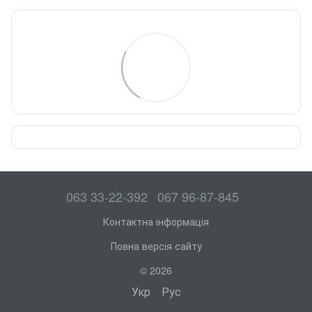
063 33-22-392
067 96-87-845
Контактна інформація
Повна версія сайту
© 2026
Укр
Рус