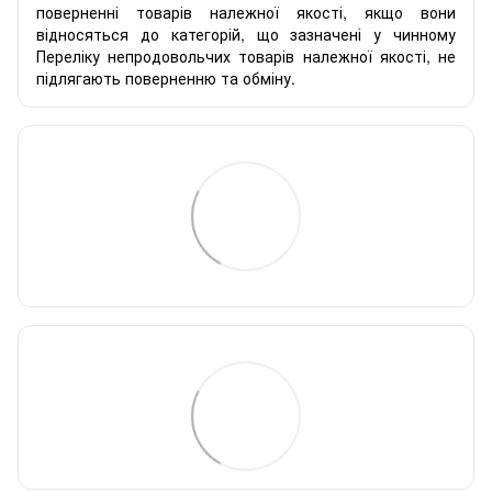
поверненні товарів належної якості, якщо вони
відносяться до категорій, що зазначені у чинному
Переліку непродовольчих товарів належної якості, не
підлягають поверненню та обміну.