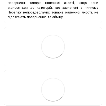
поверненні товарів належної якості, якщо вони
відносяться до категорій, що зазначені у чинному
Переліку непродовольчих товарів належної якості, не
підлягають поверненню та обміну.