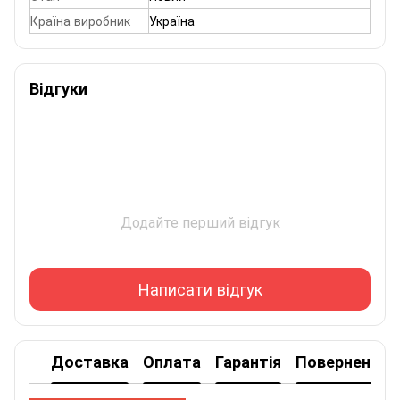
Країна виробник
Україна
Відгуки
Додайте перший відгук
Написати відгук
Доставка
Оплата
Гарантія
Повернення