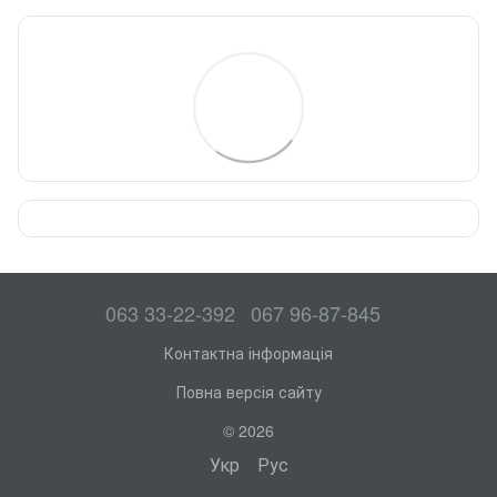
063 33-22-392
067 96-87-845
Контактна інформація
Повна версія сайту
© 2026
Укр
Рус