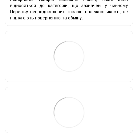
відносяться до категорій, що зазначені у чинному
Переліку непродовольчих товарів належної якості, не
підлягають поверненню та обміну.