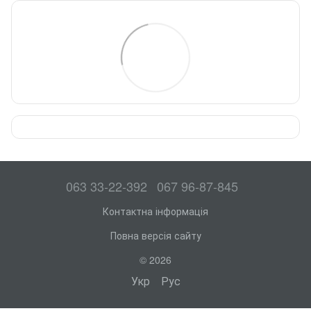
063 33-22-392
067 96-87-845
Контактна інформація
Повна версія сайту
© 2026
Укр
Рус