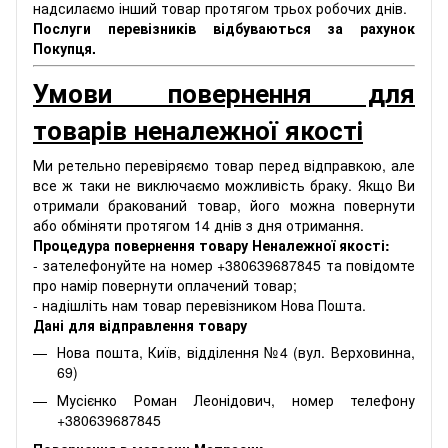
надсилаємо інший товар протягом трьох робочих днів.
Послуги перевізників відбуваються за рахунок
Покупця.
Умови повернення для
товарів неналежної якості
Ми ретельно перевіряємо товар перед відправкою, але
все ж таки не виключаємо можливість браку. Якщо Ви
отримали бракований товар, його можна повернути
або обміняти протягом 14 днів з дня отримання.
Процедура повернення товару Неналежної якості:
- зателефонуйте на номер +380639687845 та повідомте
про намір повернути оплачений товар;
- надішліть нам товар перевізником Нова Пошта.
Дані для відправлення товару
Нова пошта, Київ, відділення №4 (вул. Верховинна,
69)
Мусієнко Роман Леонідович, номер телефону
+380639687845