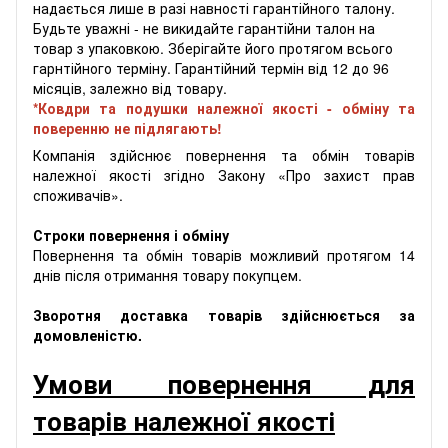
надається лише в разі навності гарантійного талону.
Будьте уважні - не викидайте гарантійни талон на
товар з упаковкою. Зберігайте його протягом всього
гарнтійного терміну. Гарантійний термін від 12 до 96
місяців, залежно від товару.
*Ковдри та подушки належної якості - обміну та
поверенню не підлягають!
Компанія здійснює повернення та обмін товарів
належної якості згідно Закону «Про захист прав
споживачів».
Строки повернення і обміну
Повернення та обмін товарів можливий протягом 14
днів після отримання товару покупцем.
Зворотня доставка товарів здійснюється за
домовленістю.
Умови повернення для
товарів належної якості