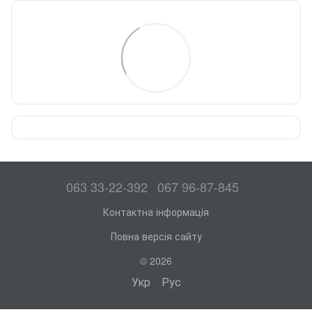
063 33-22-392
067 96-87-845
Контактна інформація
Повна версія сайту
© 2026
Укр
Рус