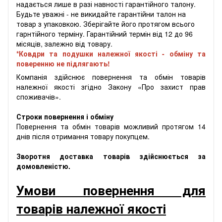
надається лише в разі навності гарантійного талону.
Будьте уважні - не викидайте гарантійни талон на
товар з упаковкою. Зберігайте його протягом всього
гарнтійного терміну. Гарантійний термін від 12 до 96
місяців, залежно від товару.
*Ковдри та подушки належної якості - обміну та
поверенню не підлягають!
Компанія здійснює повернення та обмін товарів
належної якості згідно Закону «Про захист прав
споживачів».
Строки повернення і обміну
Повернення та обмін товарів можливий протягом 14
днів після отримання товару покупцем.
Зворотня доставка товарів здійснюється за
домовленістю.
Умови повернення для
товарів належної якості