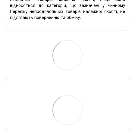
відносяться до категорій, що зазначені у чинному
Переліку непродовольчих товарів належної якості, не
підлягають поверненню та обміну.