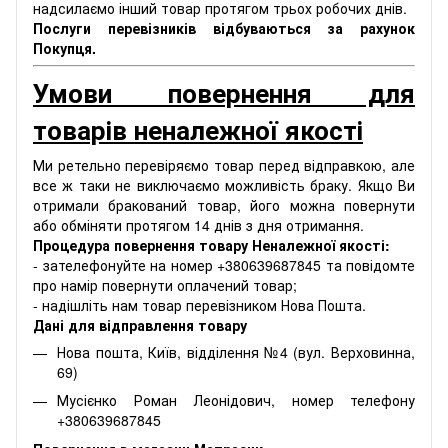
надсилаємо інший товар протягом трьох робочих днів.
Послуги перевізників відбуваються за рахунок
Покупця.
Умови повернення для
товарів неналежної якості
Ми ретельно перевіряємо товар перед відправкою, але
все ж таки не виключаємо можливість браку. Якщо Ви
отримали бракований товар, його можна повернути
або обміняти протягом 14 днів з дня отримання.
Процедура повернення товару Неналежної якості:
- зателефонуйте на номер +380639687845 та повідомте
про намір повернути оплачений товар;
- надішліть нам товар перевізником Нова Пошта.
Дані для відправлення товару
Нова пошта, Київ, відділення №4 (вул. Верховинна,
69)
Мусієнко Роман Леонідович, номер телефону
+380639687845