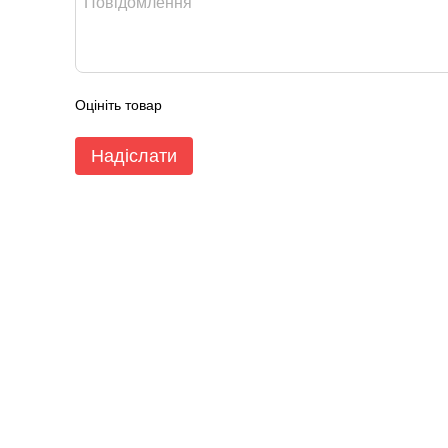
Оцініть товар
Надіслати